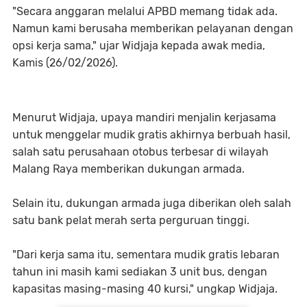
"Secara anggaran melalui APBD memang tidak ada.
Namun kami berusaha memberikan pelayanan dengan
opsi kerja sama," ujar Widjaja kepada awak media,
Kamis (26/02/2026).
Menurut Widjaja, upaya mandiri menjalin kerjasama
untuk menggelar mudik gratis akhirnya berbuah hasil,
salah satu perusahaan otobus terbesar di wilayah
Malang Raya memberikan dukungan armada.
Selain itu, dukungan armada juga diberikan oleh salah
satu bank pelat merah serta perguruan tinggi.
"Dari kerja sama itu, sementara mudik gratis lebaran
tahun ini masih kami sediakan 3 unit bus, dengan
kapasitas masing-masing 40 kursi," ungkap Widjaja.