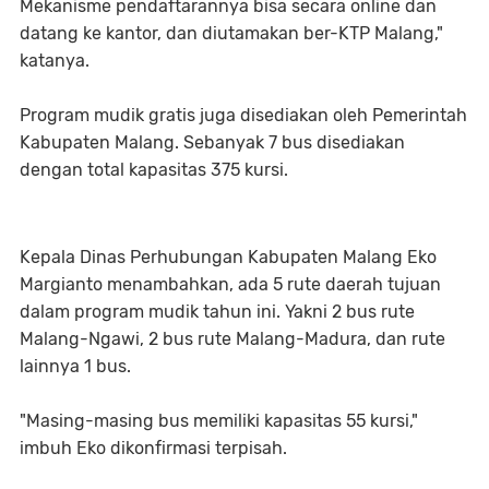
Mekanisme pendaftarannya bisa secara online dan
datang ke kantor, dan diutamakan ber-KTP Malang,"
katanya.
Program mudik gratis juga disediakan oleh Pemerintah
Kabupaten Malang. Sebanyak 7 bus disediakan
dengan total kapasitas 375 kursi.
Kepala Dinas Perhubungan Kabupaten Malang Eko
Margianto menambahkan, ada 5 rute daerah tujuan
dalam program mudik tahun ini. Yakni 2 bus rute
Malang-Ngawi, 2 bus rute Malang-Madura, dan rute
lainnya 1 bus.
"Masing-masing bus memiliki kapasitas 55 kursi,"
imbuh Eko dikonfirmasi terpisah.