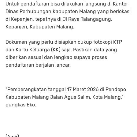
Untuk pendaftaran bisa dilakukan langsung di Kantor
Dinas Perhubungan Kabupaten Malang yang berlokasi
di Kepanjen, tepatnya di Jl Raya Talangagung,
Kepanjen, Kabupaten Malang.
Dokumen yang perlu disiapkan cukup fotokopi KTP
dan Kartu Keluarga (KK) saja. Pastikan data yang
diberikan sesuai dan lengkap supaya proses
pendaftaran berjalan lancar.
"Pemberangkatan tanggal 17 Maret 2026 di Pendopo
Kabupaten Malang Jalan Agus Salim, Kota Malang,"
pungkas Eko.
(Amir)