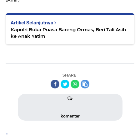
Artikel Selanjutnya
Kapolri Buka Puasa Bareng Ormas, Beri Tali Asih
ke Anak Yatim
SHARE
komentar
-