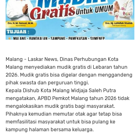
Malang - Laskar News, Dinas Perhubungan Kota
Malang menyediakan mudik gratis di Lebaran tahun
2026. Mudik gratis bisa digelar dengan menggandeng
pihak swasta dan perguruan tinggi.
Kepala Dishub Kota Malang Widjaja Saleh Putra
mengatakan, APBD Pemkot Malang tahun 2026 tidak
mengalokasikan mudik gratis bagi masyarakat.
Pihaknya kemudian memutar otak agar tetap bisa
memfasilitasi masyarakat untuk bisa pulang ke
kampung halaman bersama keluarga.