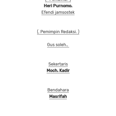
Heri Purnomo.
Efendi jamsostek
(. Pemimpin Redaksi. )
Gus soleh.,
Sekertaris
Moch. Kadir
Bendahara
Masrifah