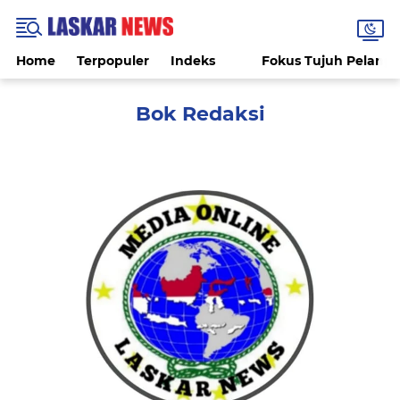
Home
Terpopuler
Indeks
Fokus Tujuh Pelang
Bok Redaksi