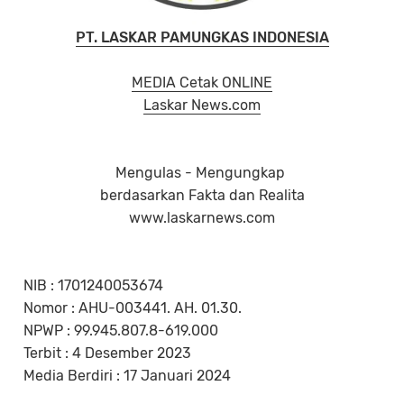
PT. LASKAR PAMUNGKAS INDONESIA
MEDIA Cetak ONLINE
Laskar News.com
Mengulas - Mengungkap
berdasarkan Fakta dan Realita
www.laskarnews.com
NIB : 1701240053674
Nomor : AHU-003441. AH. 01.30.
NPWP : 99.945.807.8-619.000
Terbit : 4 Desember 2023
Media Berdiri : 17 Januari 2024