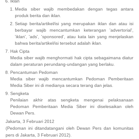
Iklan
Media siber wajib membedakan dengan tegas antara
produk berita dan iklan.
Setiap berita/artikel/isi yang merupakan iklan dan atau isi
berbayar wajib mencantumkan keterangan 'advertorial',
'iklan', 'ads', 'sponsored', atau kata lain yang menjelaskan
bahwa berita/artikel/isi tersebut adalah iklan.
Hak Cipta
Media siber wajib menghormati hak cipta sebagaimana diatur
dalam peraturan perundang-undangan yang berlaku.
Pencantuman Pedoman
Media siber wajib mencantumkan Pedoman Pemberitaan
Media Siber ini di medianya secara terang dan jelas.
Sengketa
Penilaian akhir atas sengketa mengenai pelaksanaan
Pedoman Pemberitaan Media Siber ini diselesaikan oleh
Dewan Pers.
Jakarta, 3 Februari 2012
(Pedoman ini ditandatangani oleh Dewan Pers dan komunitas
pers di Jakarta, 3 Februari 2012).