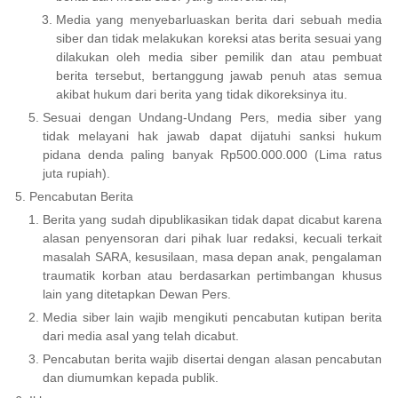
Media yang menyebarluaskan berita dari sebuah media
siber dan tidak melakukan koreksi atas berita sesuai yang
dilakukan oleh media siber pemilik dan atau pembuat
berita tersebut, bertanggung jawab penuh atas semua
akibat hukum dari berita yang tidak dikoreksinya itu.
Sesuai dengan Undang-Undang Pers, media siber yang
tidak melayani hak jawab dapat dijatuhi sanksi hukum
pidana denda paling banyak Rp500.000.000 (Lima ratus
juta rupiah).
Pencabutan Berita
Berita yang sudah dipublikasikan tidak dapat dicabut karena
alasan penyensoran dari pihak luar redaksi, kecuali terkait
masalah SARA, kesusilaan, masa depan anak, pengalaman
traumatik korban atau berdasarkan pertimbangan khusus
lain yang ditetapkan Dewan Pers.
Media siber lain wajib mengikuti pencabutan kutipan berita
dari media asal yang telah dicabut.
Pencabutan berita wajib disertai dengan alasan pencabutan
dan diumumkan kepada publik.