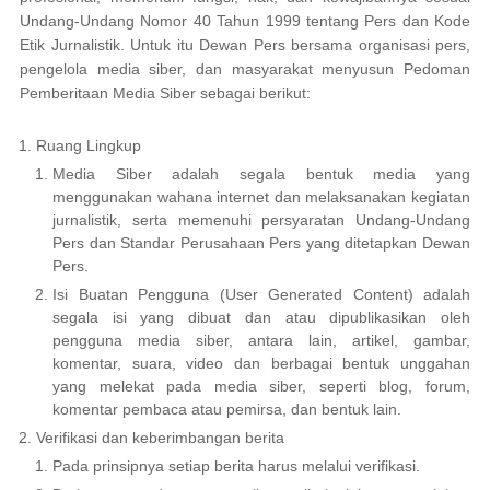
Undang-Undang Nomor 40 Tahun 1999 tentang Pers dan Kode
Etik Jurnalistik. Untuk itu Dewan Pers bersama organisasi pers,
pengelola media siber, dan masyarakat menyusun Pedoman
Pemberitaan Media Siber sebagai berikut:
Ruang Lingkup
Media Siber adalah segala bentuk media yang
menggunakan wahana internet dan melaksanakan kegiatan
jurnalistik, serta memenuhi persyaratan Undang-Undang
Pers dan Standar Perusahaan Pers yang ditetapkan Dewan
Pers.
Isi Buatan Pengguna (User Generated Content) adalah
segala isi yang dibuat dan atau dipublikasikan oleh
pengguna media siber, antara lain, artikel, gambar,
komentar, suara, video dan berbagai bentuk unggahan
yang melekat pada media siber, seperti blog, forum,
komentar pembaca atau pemirsa, dan bentuk lain.
Verifikasi dan keberimbangan berita
Pada prinsipnya setiap berita harus melalui verifikasi.