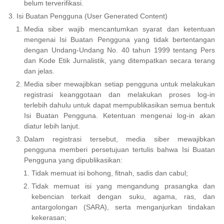
belum terverifikasi.
Isi Buatan Pengguna (User Generated Content)
Media siber wajib mencantumkan syarat dan ketentuan
mengenai Isi Buatan Pengguna yang tidak bertentangan
dengan Undang-Undang No. 40 tahun 1999 tentang Pers
dan Kode Etik Jurnalistik, yang ditempatkan secara terang
dan jelas.
Media siber mewajibkan setiap pengguna untuk melakukan
registrasi keanggotaan dan melakukan proses log-in
terlebih dahulu untuk dapat mempublikasikan semua bentuk
Isi Buatan Pengguna. Ketentuan mengenai log-in akan
diatur lebih lanjut.
Dalam registrasi tersebut, media siber mewajibkan
pengguna memberi persetujuan tertulis bahwa Isi Buatan
Pengguna yang dipublikasikan:
Tidak memuat isi bohong, fitnah, sadis dan cabul;
Tidak memuat isi yang mengandung prasangka dan
kebencian terkait dengan suku, agama, ras, dan
antargolongan (SARA), serta menganjurkan tindakan
kekerasan;