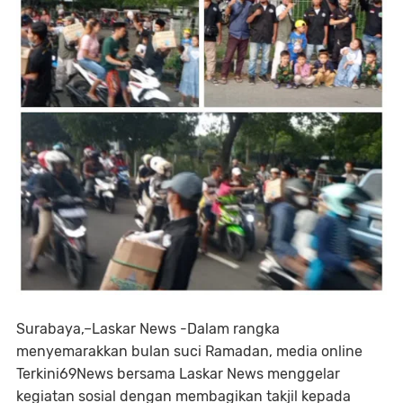
Surabaya,–Laskar News -Dalam rangka
menyemarakkan bulan suci Ramadan, media online
Terkini69News bersama Laskar News menggelar
kegiatan sosial dengan membagikan takjil kepada