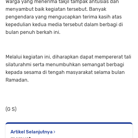
Warga yang menerima takjil tampak antusias dan
menyambut baik kegiatan tersebut. Banyak
pengendara yang mengucapkan terima kasih atas
kepedulian kedua media tersebut dalam berbagi di
bulan penuh berkah ini.
Melalui kegiatan ini, diharapkan dapat mempererat tali
silaturahmi serta menumbuhkan semangat berbagi
kepada sesama di tengah masyarakat selama bulan
Ramadan.
(G S)
Artikel Selanjutnya