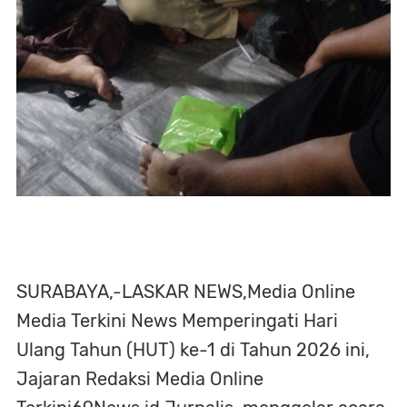
SURABAYA,-LASKAR NEWS,Media Online
Media Terkini News Memperingati Hari
Ulang Tahun (HUT) ke-1 di Tahun 2026 ini,
Jajaran Redaksi Media Online