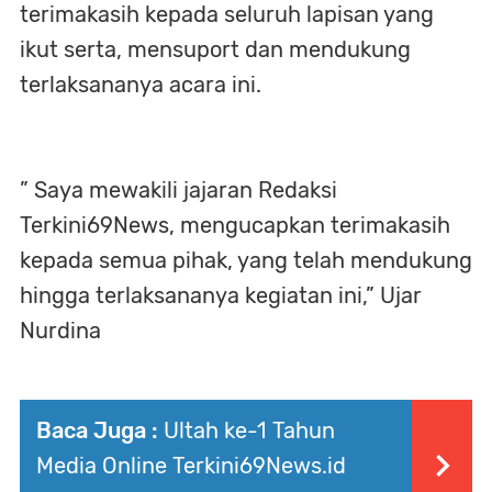
terimakasih kepada seluruh lapisan yang
ikut serta, mensuport dan mendukung
terlaksananya acara ini.
” Saya mewakili jajaran Redaksi
Terkini69News, mengucapkan terimakasih
kepada semua pihak, yang telah mendukung
hingga terlaksananya kegiatan ini,” Ujar
Nurdina
Baca Juga :
Ultah ke-1 Tahun
Media Online Terkini69News.id