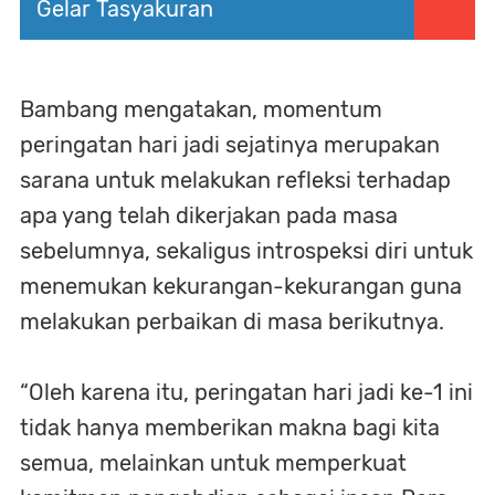
Gelar Tasyakuran
Bambang mengatakan, momentum
peringatan hari jadi sejatinya merupakan
sarana untuk melakukan refleksi terhadap
apa yang telah dikerjakan pada masa
sebelumnya, sekaligus introspeksi diri untuk
menemukan kekurangan-kekurangan guna
melakukan perbaikan di masa berikutnya.
“Oleh karena itu, peringatan hari jadi ke-1 ini
tidak hanya memberikan makna bagi kita
semua, melainkan untuk memperkuat