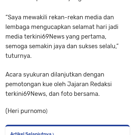
“Saya mewakili rekan-rekan media dan
lembaga mengucapkan selamat hari jadi
media terkini69News yang pertama,
semoga semakin jaya dan sukses selalu,”
tuturnya.
Acara syukuran dilanjutkan dengan
pemotongan kue oleh Jajaran Redaksi
terkini69News, dan foto bersama.
(Heri purnomo
)
Artikel Selanjutnya