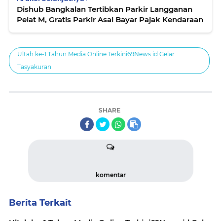
Dishub Bangkalan Tertibkan Parkir Langganan
Pelat M, Gratis Parkir Asal Bayar Pajak Kendaraan
Ultah ke-1 Tahun Media Online Terkini69News.id Gelar
Tasyakuran
SHARE
komentar
Berita Terkait