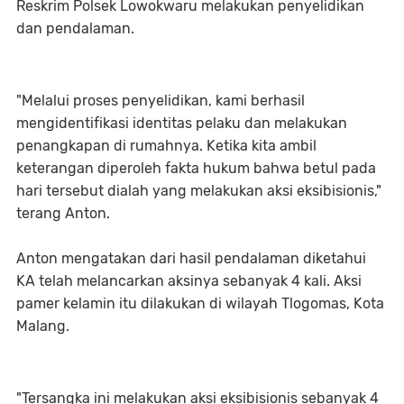
Reskrim Polsek Lowokwaru melakukan penyelidikan
dan pendalaman.
"Melalui proses penyelidikan, kami berhasil
mengidentifikasi identitas pelaku dan melakukan
penangkapan di rumahnya. Ketika kita ambil
keterangan diperoleh fakta hukum bahwa betul pada
hari tersebut dialah yang melakukan aksi eksibisionis,"
terang Anton.
Anton mengatakan dari hasil pendalaman diketahui
KA telah melancarkan aksinya sebanyak 4 kali. Aksi
pamer kelamin itu dilakukan di wilayah Tlogomas, Kota
Malang.
"Tersangka ini melakukan aksi eksibisionis sebanyak 4