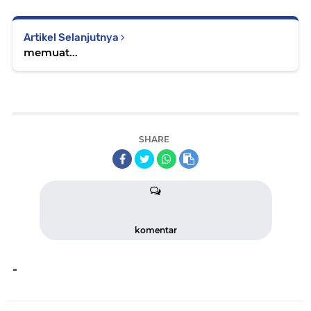
Artikel Selanjutnya
memuat...
SHARE
komentar
-