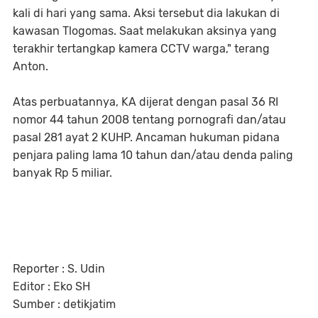
kali di hari yang sama. Aksi tersebut dia lakukan di
kawasan Tlogomas. Saat melakukan aksinya yang
terakhir tertangkap kamera CCTV warga," terang
Anton.
Atas perbuatannya, KA dijerat dengan pasal 36 RI
nomor 44 tahun 2008 tentang pornografi dan/atau
pasal 281 ayat 2 KUHP. Ancaman hukuman pidana
penjara paling lama 10 tahun dan/atau denda paling
banyak Rp 5 miliar.
Reporter : S. Udin
Editor : Eko SH
Sumber : detikjatim