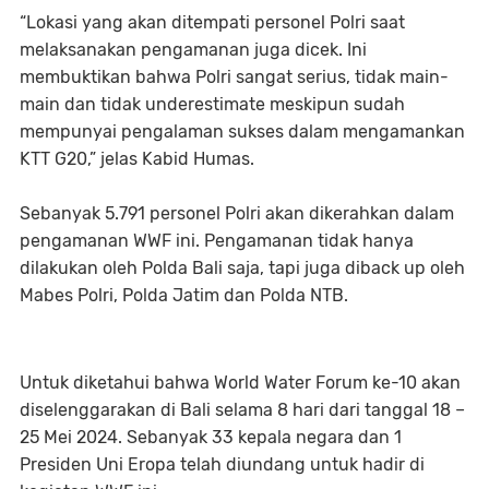
“Lokasi yang akan ditempati personel Polri saat
melaksanakan pengamanan juga dicek. Ini
membuktikan bahwa Polri sangat serius, tidak main-
main dan tidak underestimate meskipun sudah
mempunyai pengalaman sukses dalam mengamankan
KTT G20,” jelas Kabid Humas.
Sebanyak 5.791 personel Polri akan dikerahkan dalam
pengamanan WWF ini. Pengamanan tidak hanya
dilakukan oleh Polda Bali saja, tapi juga diback up oleh
Mabes Polri, Polda Jatim dan Polda NTB.
Untuk diketahui bahwa World Water Forum ke-10 akan
diselenggarakan di Bali selama 8 hari dari tanggal 18 –
25 Mei 2024. Sebanyak 33 kepala negara dan 1
Presiden Uni Eropa telah diundang untuk hadir di