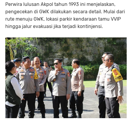
Perwira lulusan Akpol tahun 1993 ini menjelaskan,
pengecekan di GWK dilakukan secara detail. Mulai dari
rute menuju GWK, lokasi parkir kendaraan tamu VVIP
hingga jalur evakuasi jika terjadi kontinjensi.