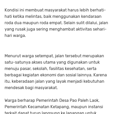
Kondisi ini membuat masyarakat harus lebih berhati-
hati ketika melintas, baik menggunakan kendaraan
roda dua maupun roda empat. Selain sulit dilalui, jalan
yang rusak juga sering menghambat aktivitas sehari-
hari warga.
Menurut warga setempat, jalan tersebut merupakan
satu-satunya akses utama yang digunakan untuk
menuju pasar, sekolah, fasilitas kesehatan, serta
berbagai kegiatan ekonomi dan sosial lainnya. Karena
itu, keberadaan jalan yang layak menjadi kebutuhan
mendesak bagi masyarakat.
Warga berharap Pemerintah Desa Pao Paleh Laok,
Pemerintah Kecamatan Ketapang, maupun instansi
terkait dapat turun langsung ke lapangan untuk