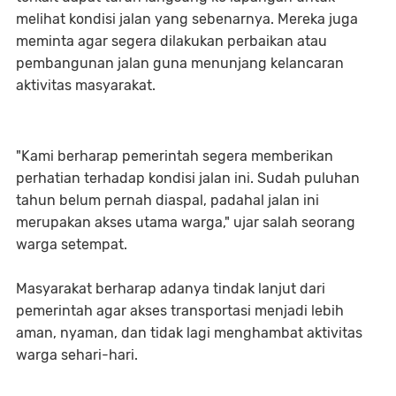
melihat kondisi jalan yang sebenarnya. Mereka juga
meminta agar segera dilakukan perbaikan atau
pembangunan jalan guna menunjang kelancaran
aktivitas masyarakat.
"Kami berharap pemerintah segera memberikan
perhatian terhadap kondisi jalan ini. Sudah puluhan
tahun belum pernah diaspal, padahal jalan ini
merupakan akses utama warga," ujar salah seorang
warga setempat.
Masyarakat berharap adanya tindak lanjut dari
pemerintah agar akses transportasi menjadi lebih
aman, nyaman, dan tidak lagi menghambat aktivitas
warga sehari-hari.