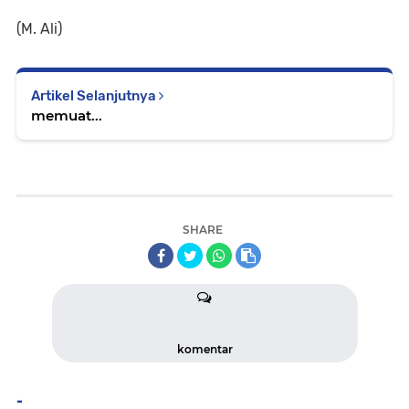
(M. Ali)
Artikel Selanjutnya
memuat...
SHARE
komentar
-