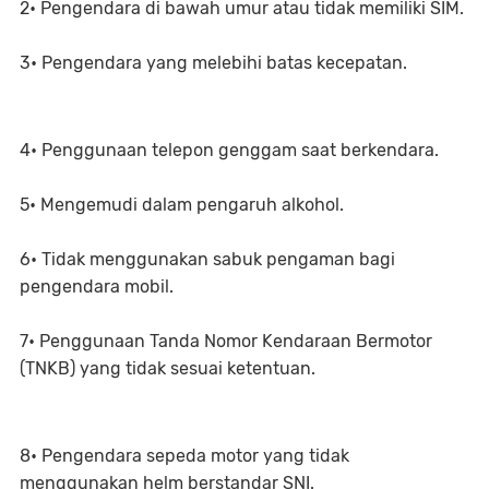
2• Pengendara di bawah umur atau tidak memiliki SIM.
3• Pengendara yang melebihi batas kecepatan.
4• Penggunaan telepon genggam saat berkendara.
5• Mengemudi dalam pengaruh alkohol.
6• Tidak menggunakan sabuk pengaman bagi
pengendara mobil.
7• Penggunaan Tanda Nomor Kendaraan Bermotor
(TNKB) yang tidak sesuai ketentuan.
8• Pengendara sepeda motor yang tidak
menggunakan helm berstandar SNI.