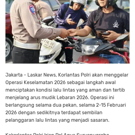
Jakarta - Laskar News, Korlantas Polri akan menggelar
Operasi Keselamatan 2026 sebagai langkah awal
menciptakan kondisi lalu lintas yang aman dan tertib
menjelang arus mudik Lebaran 2026. Operasi ini
berlangsung selama dua pekan, selama 2-15 Februari
2026 dengan sedikitnya terdapat sembilan
pelanggaran lalu lintas yang menjadi sasaran.