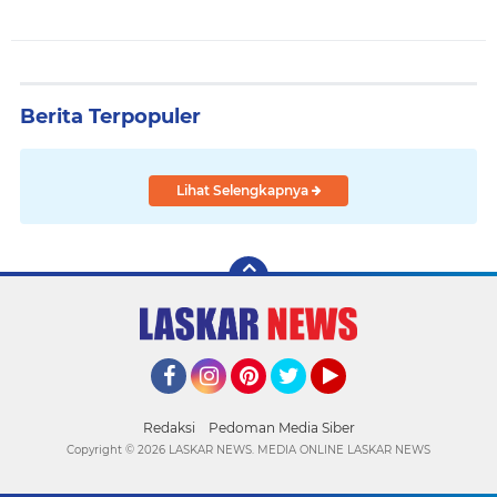
Berita Terpopuler
Lihat Selengkapnya
Facebook
Instagram
Pinterest
Twitter
YouTube
Redaksi
Pedoman Media Siber
Copyright ©
2026 LASKAR NEWS. MEDIA ONLINE LASKAR NEWS