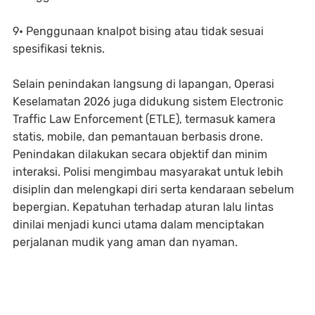
9• Penggunaan knalpot bising atau tidak sesuai
spesifikasi teknis.
Selain penindakan langsung di lapangan, Operasi
Keselamatan 2026 juga didukung sistem Electronic
Traffic Law Enforcement (ETLE), termasuk kamera
statis, mobile, dan pemantauan berbasis drone.
Penindakan dilakukan secara objektif dan minim
interaksi. Polisi mengimbau masyarakat untuk lebih
disiplin dan melengkapi diri serta kendaraan sebelum
bepergian. Kepatuhan terhadap aturan lalu lintas
dinilai menjadi kunci utama dalam menciptakan
perjalanan mudik yang aman dan nyaman.