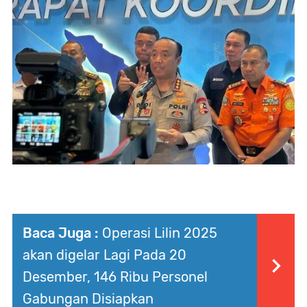
Baca Juga :
Operasi Lilin 2025
akan digelar Lagi Pada 20
Desember, 146 Ribu Personel
Gabungan Disiapkan