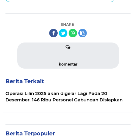
SHARE
komentar
Berita Terkait
Operasi Lilin 2025 akan digelar Lagi Pada 20
Desember, 146 Ribu Personel Gabungan Disiapkan
Berita Terpopuler