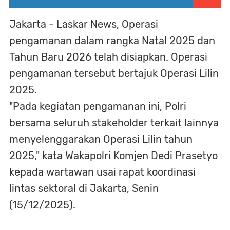
Jakarta - Laskar News, Operasi
pengamanan dalam rangka Natal 2025 dan
Tahun Baru 2026 telah disiapkan. Operasi
pengamanan tersebut bertajuk Operasi Lilin
2025.
"Pada kegiatan pengamanan ini, Polri
bersama seluruh stakeholder terkait lainnya
menyelenggarakan Operasi Lilin tahun
2025," kata Wakapolri Komjen Dedi Prasetyo
kepada wartawan usai rapat koordinasi
lintas sektoral di Jakarta, Senin
(15/12/2025).