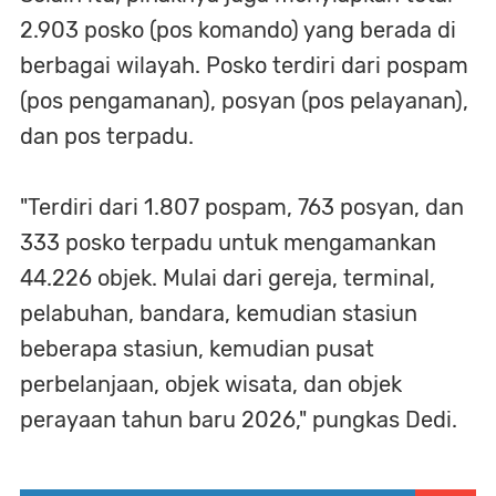
2.903 posko (pos komando) yang berada di
berbagai wilayah. Posko terdiri dari pospam
(pos pengamanan), posyan (pos pelayanan),
dan pos terpadu.
"Terdiri dari 1.807 pospam, 763 posyan, dan
333 posko terpadu untuk mengamankan
44.226 objek. Mulai dari gereja, terminal,
pelabuhan, bandara, kemudian stasiun
beberapa stasiun, kemudian pusat
perbelanjaan, objek wisata, dan objek
perayaan tahun baru 2026," pungkas Dedi.