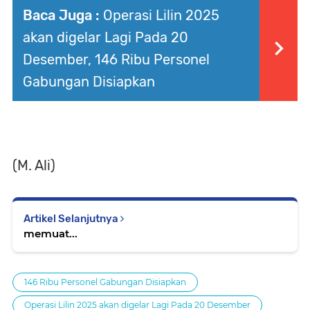
Baca Juga :
Operasi Lilin 2025
akan digelar Lagi Pada 20
Desember, 146 Ribu Personel
Gabungan Disiapkan
(M. Ali)
Artikel Selanjutnya
memuat...
146 Ribu Personel Gabungan Disiapkan
Operasi Lilin 2025 akan digelar Lagi Pada 20 Desember