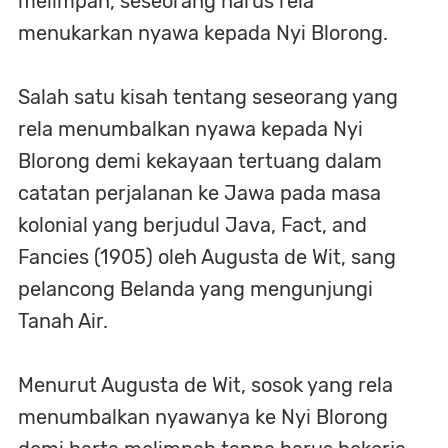
melimpah, seseorang harus rela
menukarkan nyawa kepada Nyi Blorong.
Salah satu kisah tentang seseorang yang
rela menumbalkan nyawa kepada Nyi
Blorong demi kekayaan tertuang dalam
catatan perjalanan ke Jawa pada masa
kolonial yang berjudul Java, Fact, and
Fancies (1905) oleh Augusta de Wit, sang
pelancong Belanda yang mengunjungi
Tanah Air.
Menurut Augusta de Wit, sosok yang rela
menumbalkan nyawanya ke Nyi Blorong