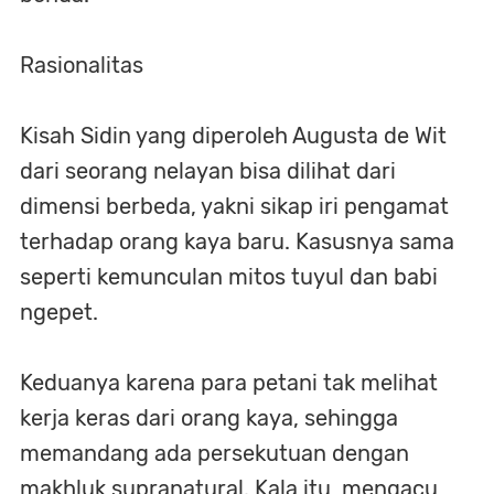
Rasionalitas
Kisah Sidin yang diperoleh Augusta de Wit
dari seorang nelayan bisa dilihat dari
dimensi berbeda, yakni sikap iri pengamat
terhadap orang kaya baru. Kasusnya sama
seperti kemunculan mitos tuyul dan babi
ngepet.
Keduanya karena para petani tak melihat
kerja keras dari orang kaya, sehingga
memandang ada persekutuan dengan
makhluk supranatural. Kala itu, mengacu