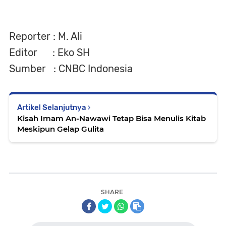
Reporter : M. Ali
Editor : Eko SH
Sumber : CNBC Indonesia
Artikel Selanjutnya
Kisah Imam An-Nawawi Tetap Bisa Menulis Kitab
Meskipun Gelap Gulita
SHARE