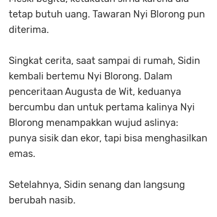
tetap butuh uang. Tawaran Nyi Blorong pun
diterima.
Singkat cerita, saat sampai di rumah, Sidin
kembali bertemu Nyi Blorong. Dalam
penceritaan Augusta de Wit, keduanya
bercumbu dan untuk pertama kalinya Nyi
Blorong menampakkan wujud aslinya:
punya sisik dan ekor, tapi bisa menghasilkan
emas.
Setelahnya, Sidin senang dan langsung
berubah nasib.