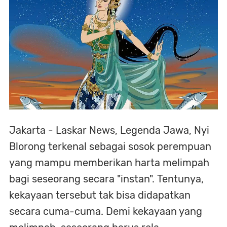
Jakarta - Laskar News, Legenda Jawa, Nyi
Blorong terkenal sebagai sosok perempuan
yang mampu memberikan harta melimpah
bagi seseorang secara "instan". Tentunya,
kekayaan tersebut tak bisa didapatkan
secara cuma-cuma. Demi kekayaan yang