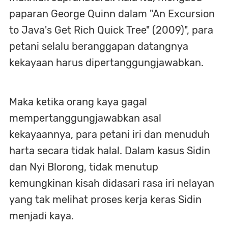
paparan George Quinn dalam "An Excursion
to Java's Get Rich Quick Tree" (2009)", para
petani selalu beranggapan datangnya
kekayaan harus dipertanggungjawabkan.
Maka ketika orang kaya gagal
mempertanggungjawabkan asal
kekayaannya, para petani iri dan menuduh
harta secara tidak halal. Dalam kasus Sidin
dan Nyi Blorong, tidak menutup
kemungkinan kisah didasari rasa iri nelayan
yang tak melihat proses kerja keras Sidin
menjadi kaya.