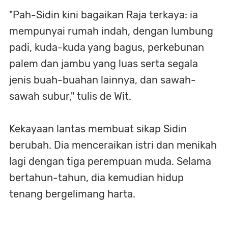
"Pah-Sidin kini bagaikan Raja terkaya: ia
mempunyai rumah indah, dengan lumbung
padi, kuda-kuda yang bagus, perkebunan
palem dan jambu yang luas serta segala
jenis buah-buahan lainnya, dan sawah-
sawah subur," tulis de Wit.
Kekayaan lantas membuat sikap Sidin
berubah. Dia menceraikan istri dan menikah
lagi dengan tiga perempuan muda. Selama
bertahun-tahun, dia kemudian hidup
tenang bergelimang harta.