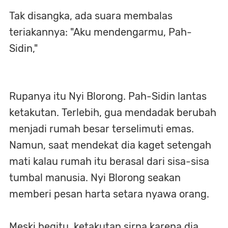
Tak disangka, ada suara membalas
teriakannya: "Aku mendengarmu, Pah-
Sidin,"
Rupanya itu Nyi Blorong. Pah-Sidin lantas
ketakutan. Terlebih, gua mendadak berubah
menjadi rumah besar terselimuti emas.
Namun, saat mendekat dia kaget setengah
mati kalau rumah itu berasal dari sisa-sisa
tumbal manusia. Nyi Blorong seakan
memberi pesan harta setara nyawa orang.
Meski begitu, ketakutan sirna karena dia