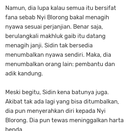
Namun, dia lupa kalau semua itu bersifat
fana sebab Nyi Blorong bakal menagih
nyawa sesuai perjanjian. Benar saja,
berulangkali makhluk gaib itu datang
menagih janji. Sidin tak bersedia
menumbalkan nyawa sendiri. Maka, dia
menumbalkan orang lain: pembantu dan
adik kandung.
Meski begitu, Sidin kena batunya juga.
Akibat tak ada lagi yang bisa ditumbalkan,
dia pun menyerahkan diri kepada Nyi
Blorong. Dia pun tewas meninggalkan harta
benda.