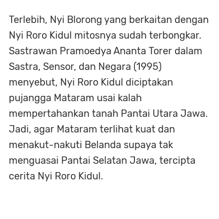
Terlebih, Nyi Blorong yang berkaitan dengan
Nyi Roro Kidul mitosnya sudah terbongkar.
Sastrawan Pramoedya Ananta Torer dalam
Sastra, Sensor, dan Negara (1995)
menyebut, Nyi Roro Kidul diciptakan
pujangga Mataram usai kalah
mempertahankan tanah Pantai Utara Jawa.
Jadi, agar Mataram terlihat kuat dan
menakut-nakuti Belanda supaya tak
menguasai Pantai Selatan Jawa, tercipta
cerita Nyi Roro Kidul.