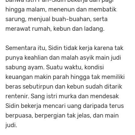
hingga malam, menenun dan membatik
sarung, menjual buah-buahan, serta
merawat rumah, kebun dan ladang.
Sementara itu, Sidin tidak kerja karena tak
punya keahlian dan malah asyik main judi
sabung ayam. Suatu waktu, kondisi
keuangan makin parah hingga tak memiliki
beras sebutirpun dan kebun sudah ditarik
rentenir. Sang istri murka dan mendesak
Sidin bekerja mencari uang daripada terus
berpuasa, berpergian tak jelas, dan main
judi.