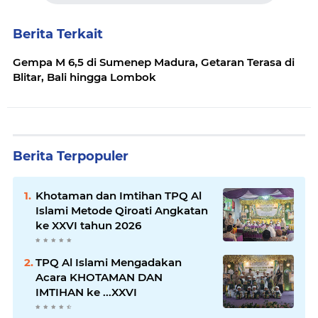
Berita Terkait
Gempa M 6,5 di Sumenep Madura, Getaran Terasa di
Blitar, Bali hingga Lombok
Berita Terpopuler
Khotaman dan Imtihan TPQ Al
Islami Metode Qiroati Angkatan
ke XXVI tahun 2026
TPQ Al Islami Mengadakan
Acara KHOTAMAN DAN
IMTIHAN ke ...XXVI