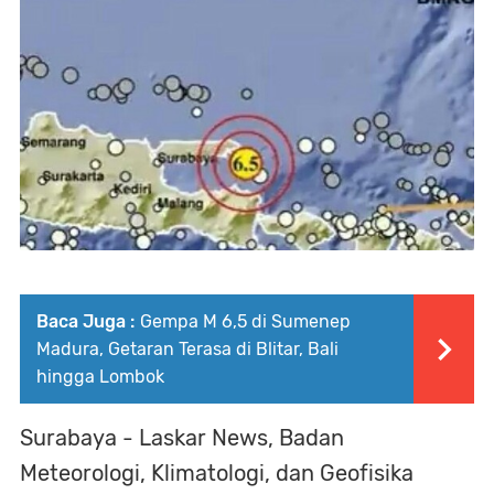
Baca Juga :
Gempa M 6,5 di Sumenep
Madura, Getaran Terasa di Blitar, Bali
hingga Lombok
Surabaya - Laskar News, Badan
Meteorologi, Klimatologi, dan Geofisika