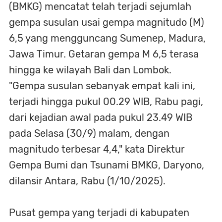
(BMKG) mencatat telah terjadi sejumlah
gempa susulan usai gempa magnitudo (M)
6,5 yang mengguncang Sumenep, Madura,
Jawa Timur. Getaran gempa M 6,5 terasa
hingga ke wilayah Bali dan Lombok.
"Gempa susulan sebanyak empat kali ini,
terjadi hingga pukul 00.29 WIB, Rabu pagi,
dari kejadian awal pada pukul 23.49 WIB
pada Selasa (30/9) malam, dengan
magnitudo terbesar 4,4," kata Direktur
Gempa Bumi dan Tsunami BMKG, Daryono,
dilansir Antara, Rabu (1/10/2025).
Pusat gempa yang terjadi di kabupaten