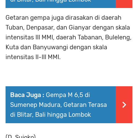
Getaran gempa juga dirasakan di daerah
Tuban, Denpasar, dan Gianyar dengan skala
intensitas III MMI, daerah Tabanan, Buleleng,
Kuta dan Banyuwangi dengan skala
intensitas II-III MMI.
Baca Juga :
Gempa M 6,5 di
Sumenep Madura, Getaran Terasa
di Blitar, Bali hingga Lombok
(D. Sujoko)