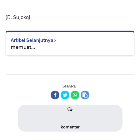
(D. Sujoko)
Artikel Selanjutnya
memuat...
SHARE
komentar