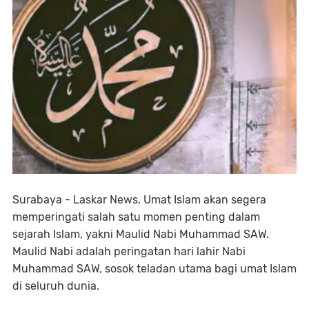
Surabaya - Laskar News, Umat Islam akan segera
memperingati salah satu momen penting dalam
sejarah Islam, yakni Maulid Nabi Muhammad SAW.
Maulid Nabi adalah peringatan hari lahir Nabi
Muhammad SAW, sosok teladan utama bagi umat Islam
di seluruh dunia.