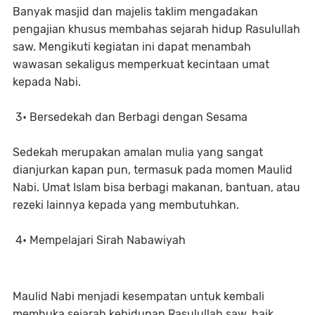
Banyak masjid dan majelis taklim mengadakan
pengajian khusus membahas sejarah hidup Rasulullah
saw. Mengikuti kegiatan ini dapat menambah
wawasan sekaligus memperkuat kecintaan umat
kepada Nabi.
3• Bersedekah dan Berbagi dengan Sesama
Sedekah merupakan amalan mulia yang sangat
dianjurkan kapan pun, termasuk pada momen Maulid
Nabi. Umat Islam bisa berbagi makanan, bantuan, atau
rezeki lainnya kepada yang membutuhkan.
4• Mempelajari Sirah Nabawiyah
Maulid Nabi menjadi kesempatan untuk kembali
membuka sejarah kehidupan Rasulullah saw, baik