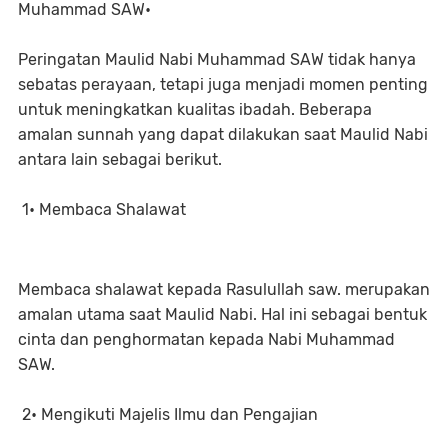
Muhammad SAW•
Peringatan Maulid Nabi Muhammad SAW tidak hanya
sebatas perayaan, tetapi juga menjadi momen penting
untuk meningkatkan kualitas ibadah. Beberapa
amalan sunnah yang dapat dilakukan saat Maulid Nabi
antara lain sebagai berikut.
1• Membaca Shalawat
Membaca shalawat kepada Rasulullah saw. merupakan
amalan utama saat Maulid Nabi. Hal ini sebagai bentuk
cinta dan penghormatan kepada Nabi Muhammad
SAW.
2• Mengikuti Majelis Ilmu dan Pengajian