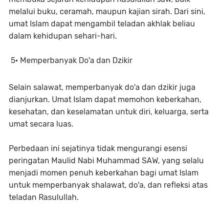
melalui buku, ceramah, maupun kajian sirah. Dari sini,
umat Islam dapat mengambil teladan akhlak beliau
dalam kehidupan sehari-hari.
5• Memperbanyak Do'a dan Dzikir
Selain salawat, memperbanyak do'a dan dzikir juga
dianjurkan. Umat Islam dapat memohon keberkahan,
kesehatan, dan keselamatan untuk diri, keluarga, serta
umat secara luas.
Perbedaan ini sejatinya tidak mengurangi esensi
peringatan Maulid Nabi Muhammad SAW, yang selalu
menjadi momen penuh keberkahan bagi umat Islam
untuk memperbanyak shalawat, do'a, dan refleksi atas
teladan Rasulullah.