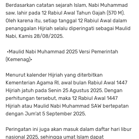
Berdasarkan catatan sejarah Islam, Nabi Muhammad
saw. lahir pada 12 Rabiul Awal Tahun Gajah (570 M).
Oleh karena itu, setiap tanggal 12 Rabiul Awal dalam
penanggalan Hijriah selalu diperingati sebagai Maulid
Nabi, Kamis 28/08/2025.
•Maulid Nabi Muhammad 2025 Versi Pemerintah
(Kemenag)•
Menurut kalender Hijriah yang diterbitkan
Kementerian Agama RI, awal bulan Rabiul Awal 1447
Hijriah jatuh pada Senin 25 Agustus 2025. Dengan
perhitungan tersebut, maka 12 Rabiul Awal 1447
Hijriah atau Maulid Nabi Muhammad SAW bertepatan
dengan Jum'at 5 September 2025.
Peringatan ini juga akan masuk dalam daftar hari libur
nasional 2025, sehingga umat Islam dapat