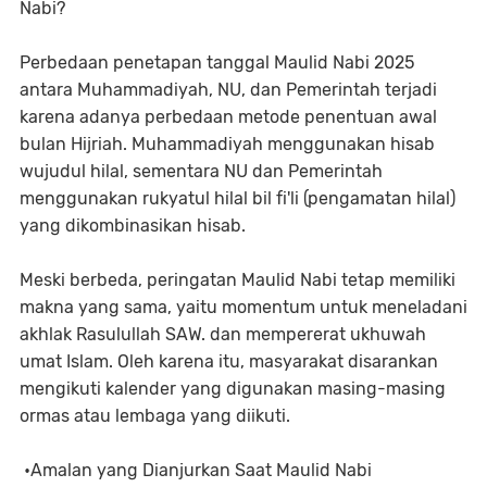
Nabi?
Perbedaan penetapan tanggal Maulid Nabi 2025
antara Muhammadiyah, NU, dan Pemerintah terjadi
karena adanya perbedaan metode penentuan awal
bulan Hijriah. Muhammadiyah menggunakan hisab
wujudul hilal, sementara NU dan Pemerintah
menggunakan rukyatul hilal bil fi'li (pengamatan hilal)
yang dikombinasikan hisab.
Meski berbeda, peringatan Maulid Nabi tetap memiliki
makna yang sama, yaitu momentum untuk meneladani
akhlak Rasulullah SAW. dan mempererat ukhuwah
umat Islam. Oleh karena itu, masyarakat disarankan
mengikuti kalender yang digunakan masing-masing
ormas atau lembaga yang diikuti.
•Amalan yang Dianjurkan Saat Maulid Nabi