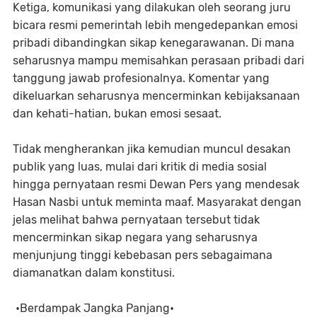
Ketiga, komunikasi yang dilakukan oleh seorang juru
bicara resmi pemerintah lebih mengedepankan emosi
pribadi dibandingkan sikap kenegarawanan. Di mana
seharusnya mampu memisahkan perasaan pribadi dari
tanggung jawab profesionalnya. Komentar yang
dikeluarkan seharusnya mencerminkan kebijaksanaan
dan kehati-hatian, bukan emosi sesaat.
Tidak mengherankan jika kemudian muncul desakan
publik yang luas, mulai dari kritik di media sosial
hingga pernyataan resmi Dewan Pers yang mendesak
Hasan Nasbi untuk meminta maaf. Masyarakat dengan
jelas melihat bahwa pernyataan tersebut tidak
mencerminkan sikap negara yang seharusnya
menjunjung tinggi kebebasan pers sebagaimana
diamanatkan dalam konstitusi.
•Berdampak Jangka Panjang•