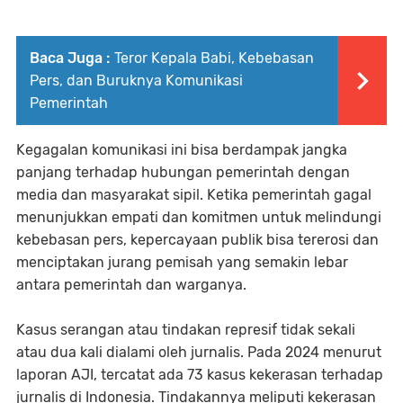
Baca Juga :
Teror Kepala Babi, Kebebasan
Pers, dan Buruknya Komunikasi
Pemerintah
Kegagalan komunikasi ini bisa berdampak jangka
panjang terhadap hubungan pemerintah dengan
media dan masyarakat sipil. Ketika pemerintah gagal
menunjukkan empati dan komitmen untuk melindungi
kebebasan pers, kepercayaan publik bisa tererosi dan
menciptakan jurang pemisah yang semakin lebar
antara pemerintah dan warganya.
Kasus serangan atau tindakan represif tidak sekali
atau dua kali dialami oleh jurnalis. Pada 2024 menurut
laporan AJI, tercatat ada 73 kasus kekerasan terhadap
jurnalis di Indonesia. Tindakannya meliputi kekerasan