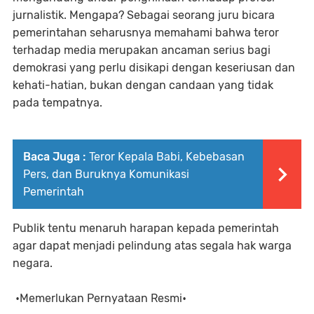
jurnalistik. Mengapa? Sebagai seorang juru bicara
pemerintahan seharusnya memahami bahwa teror
terhadap media merupakan ancaman serius bagi
demokrasi yang perlu disikapi dengan keseriusan dan
kehati-hatian, bukan dengan candaan yang tidak
pada tempatnya.
Baca Juga :
Teror Kepala Babi, Kebebasan
Pers, dan Buruknya Komunikasi
Pemerintah
Publik tentu menaruh harapan kepada pemerintah
agar dapat menjadi pelindung atas segala hak warga
negara.
•Memerlukan Pernyataan Resmi•