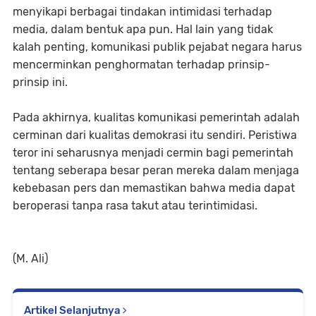
menyikapi berbagai tindakan intimidasi terhadap
media, dalam bentuk apa pun. Hal lain yang tidak
kalah penting, komunikasi publik pejabat negara harus
mencerminkan penghormatan terhadap prinsip-
prinsip ini.
Pada akhirnya, kualitas komunikasi pemerintah adalah
cerminan dari kualitas demokrasi itu sendiri. Peristiwa
teror ini seharusnya menjadi cermin bagi pemerintah
tentang seberapa besar peran mereka dalam menjaga
kebebasan pers dan memastikan bahwa media dapat
beroperasi tanpa rasa takut atau terintimidasi.
(M. Ali)
Artikel Selanjutnya