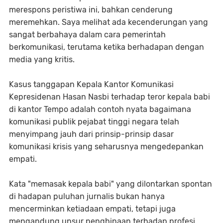
merespons peristiwa ini, bahkan cenderung
meremehkan. Saya melihat ada kecenderungan yang
sangat berbahaya dalam cara pemerintah
berkomunikasi, terutama ketika berhadapan dengan
media yang kritis.
Kasus tanggapan Kepala Kantor Komunikasi
Kepresidenan Hasan Nasbi terhadap teror kepala babi
di kantor Tempo adalah contoh nyata bagaimana
komunikasi publik pejabat tinggi negara telah
menyimpang jauh dari prinsip-prinsip dasar
komunikasi krisis yang seharusnya mengedepankan
empati.
Kata "memasak kepala babi" yang dilontarkan spontan
di hadapan puluhan jurnalis bukan hanya
mencerminkan ketiadaan empati, tetapi juga
mengandung unsur penghinaan terhadap profesi