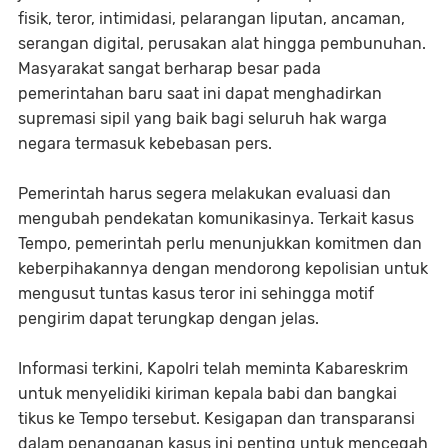
fisik, teror, intimidasi, pelarangan liputan, ancaman,
serangan digital, perusakan alat hingga pembunuhan.
Masyarakat sangat berharap besar pada
pemerintahan baru saat ini dapat menghadirkan
supremasi sipil yang baik bagi seluruh hak warga
negara termasuk kebebasan pers.
Pemerintah harus segera melakukan evaluasi dan
mengubah pendekatan komunikasinya. Terkait kasus
Tempo, pemerintah perlu menunjukkan komitmen dan
keberpihakannya dengan mendorong kepolisian untuk
mengusut tuntas kasus teror ini sehingga motif
pengirim dapat terungkap dengan jelas.
Informasi terkini, Kapolri telah meminta Kabareskrim
untuk menyelidiki kiriman kepala babi dan bangkai
tikus ke Tempo tersebut. Kesigapan dan transparansi
dalam penanganan kasus ini penting untuk mencegah