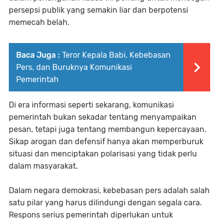
persepsi publik yang semakin liar dan berpotensi
memecah belah.
Baca Juga :
Teror Kepala Babi, Kebebasan
Pers, dan Buruknya Komunikasi
Pemerintah
Di era informasi seperti sekarang, komunikasi
pemerintah bukan sekadar tentang menyampaikan
pesan, tetapi juga tentang membangun kepercayaan.
Sikap arogan dan defensif hanya akan memperburuk
situasi dan menciptakan polarisasi yang tidak perlu
dalam masyarakat.
Dalam negara demokrasi, kebebasan pers adalah salah
satu pilar yang harus dilindungi dengan segala cara.
Respons serius pemerintah diperlukan untuk