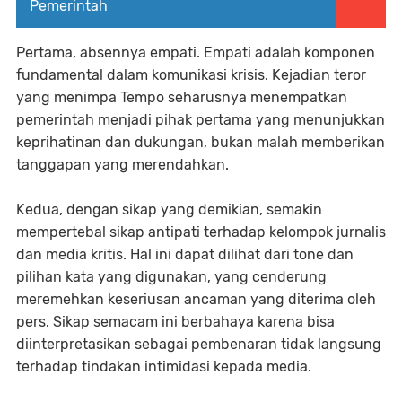
Pemerintah
Pertama, absennya empati. Empati adalah komponen
fundamental dalam komunikasi krisis. Kejadian teror
yang menimpa Tempo seharusnya menempatkan
pemerintah menjadi pihak pertama yang menunjukkan
keprihatinan dan dukungan, bukan malah memberikan
tanggapan yang merendahkan.
Kedua, dengan sikap yang demikian, semakin
mempertebal sikap antipati terhadap kelompok jurnalis
dan media kritis. Hal ini dapat dilihat dari tone dan
pilihan kata yang digunakan, yang cenderung
meremehkan keseriusan ancaman yang diterima oleh
pers. Sikap semacam ini berbahaya karena bisa
diinterpretasikan sebagai pembenaran tidak langsung
terhadap tindakan intimidasi kepada media.