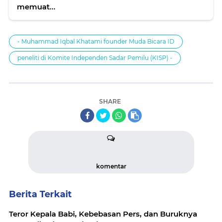
memuat...
- Muhammad Iqbal Khatami founder Muda Bicara ID
peneliti di Komite Independen Sadar Pemilu (KISP) -
SHARE
komentar
Berita Terkait
Teror Kepala Babi, Kebebasan Pers, dan Buruknya