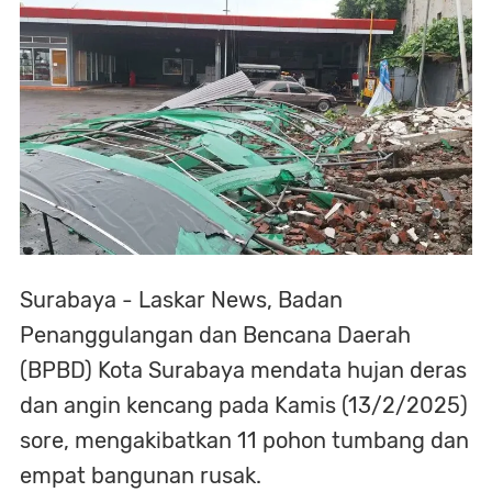
Surabaya - Laskar News, Badan
Penanggulangan dan Bencana Daerah
(BPBD) Kota Surabaya mendata hujan deras
dan angin kencang pada Kamis (13/2/2025)
sore, mengakibatkan 11 pohon tumbang dan
empat bangunan rusak.