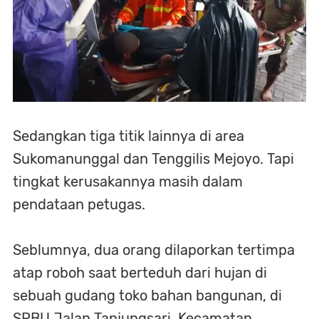
Sedangkan tiga titik lainnya di area
Sukomanunggal dan Tenggilis Mejoyo. Tapi
tingkat kerusakannya masih dalam
pendataan petugas.
Seblumnya, dua orang dilaporkan tertimpa
atap roboh saat berteduh dari hujan di
sebuah gudang toko bahan bangunan, di
SPBU Jalan Tanjungsari, Kecamatan