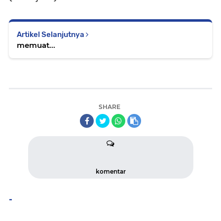
Artikel Selanjutnya
memuat...
SHARE
komentar
-