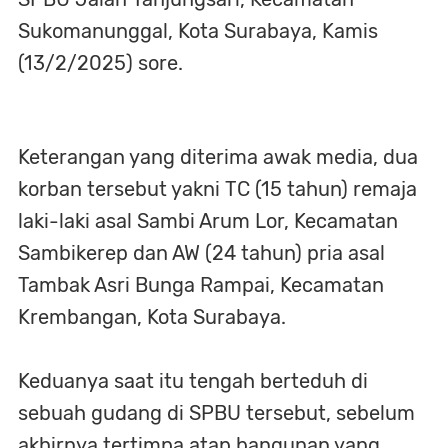
Sukomanunggal, Kota Surabaya, Kamis
(13/2/2025) sore.
Keterangan yang diterima awak media, dua
korban tersebut yakni TC (15 tahun) remaja
laki-laki asal Sambi Arum Lor, Kecamatan
Sambikerep dan AW (24 tahun) pria asal
Tambak Asri Bunga Rampai, Kecamatan
Krembangan, Kota Surabaya.
Keduanya saat itu tengah berteduh di
sebuah gudang di SPBU tersebut, sebelum
akhirnya tertimpa atap bangunan yang