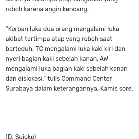
roboh karena angin kencang.
“Korban luka dua orang mengalami luka
akibat tertimpa atap yang roboh saat
berteduh. TC mengalami luka kaki kiri dan
nyeri bagian kaki sebelah kanan, AW
mengalami luka bagian kaki sebelah kanan
dan dislokasi,” tulis Command Center
Surabaya dalam keterangannya, Kamis sore.
(D. Sujoko)