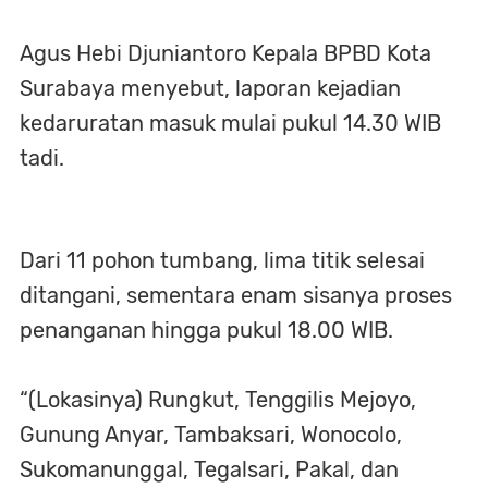
Agus Hebi Djuniantoro Kepala BPBD Kota
Surabaya menyebut, laporan kejadian
kedaruratan masuk mulai pukul 14.30 WIB
tadi.
Dari 11 pohon tumbang, lima titik selesai
ditangani, sementara enam sisanya proses
penanganan hingga pukul 18.00 WIB.
“(Lokasinya) Rungkut, Tenggilis Mejoyo,
Gunung Anyar, Tambaksari, Wonocolo,
Sukomanunggal, Tegalsari, Pakal, dan