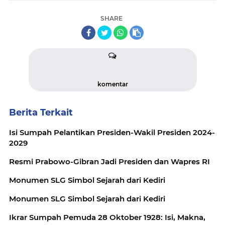
SHARE
komentar
Berita Terkait
Isi Sumpah Pelantikan Presiden-Wakil Presiden 2024-
2029
Resmi Prabowo-Gibran Jadi Presiden dan Wapres RI
Monumen SLG Simbol Sejarah dari Kediri
Monumen SLG Simbol Sejarah dari Kediri
Ikrar Sumpah Pemuda 28 Oktober 1928: Isi, Makna,