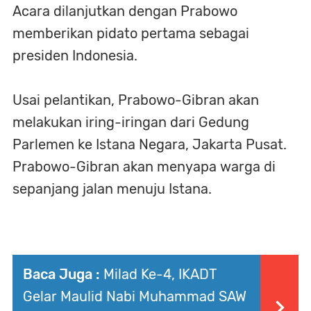
Acara dilanjutkan dengan Prabowo
memberikan pidato pertama sebagai
presiden Indonesia.
Usai pelantikan, Prabowo-Gibran akan
melakukan iring-iringan dari Gedung
Parlemen ke Istana Negara, Jakarta Pusat.
Prabowo-Gibran akan menyapa warga di
sepanjang jalan menuju Istana.
Baca Juga :
Milad Ke-4, IKADT
Gelar Maulid Nabi Muhammad SAW