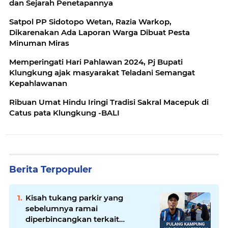
dan Sejarah Penetapannya
Satpol PP Sidotopo Wetan, Razia Warkop,
Dikarenakan Ada Laporan Warga Dibuat Pesta
Minuman Miras
Memperingati Hari Pahlawan 2024, Pj Bupati
Klungkung ajak masyarakat Teladani Semangat
Kepahlawanan
Ribuan Umat Hindu Iringi Tradisi Sakral Macepuk di
Catus pata Klungkung -BALI
Berita Terpopuler
Kisah tukang parkir yang
sebelumnya ramai
diperbincangkan terkait