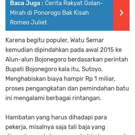
Baca Juga :
Cerita Rakyat Golan-
Mirah di Ponorogo Bak Kisah
Romeo Juliet
Karena begitu populer, Watu Semar
kemudian dipindahkan pada awal 2015 ke
Alun-alun Bojonegoro berdasarkan perintah
Bupati Bojonegoro kala itu, Sutoyo.
Menghabiskan biaya hampir Rp 1 miliar,
proses pengangkatan dan pemindahan batu
ini mengalami berbagai rintangan.
Hambatan yang harus dihadapi para
pekerja, misalnya saja tali baja yang