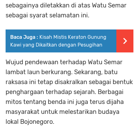
sebagainya diletakkan di atas Watu Semar
sebagai syarat selamatan ini.
Baca Juga :
Kisah Mistis Keraton Gunung
Kawi yang Dikaitkan dengan Pesugihan
Wujud pendewaan terhadap Watu Semar
lambat laun berkurang. Sekarang, batu
raksasa ini tetap disakralkan sebagai bentuk
penghargaan terhadap sejarah. Berbagai
mitos tentang benda ini juga terus dijaha
masyarakat untuk melestarikan budaya
lokal Bojonegoro.