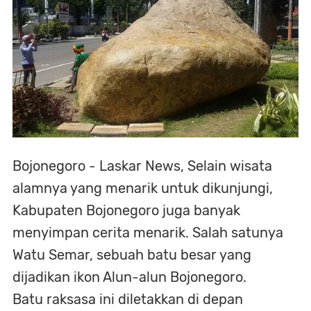
Bojonegoro - Laskar News, Selain wisata
alamnya yang menarik untuk dikunjungi,
Kabupaten Bojonegoro juga banyak
menyimpan cerita menarik. Salah satunya
Watu Semar, sebuah batu besar yang
dijadikan ikon Alun-alun Bojonegoro.
Batu raksasa ini diletakkan di depan