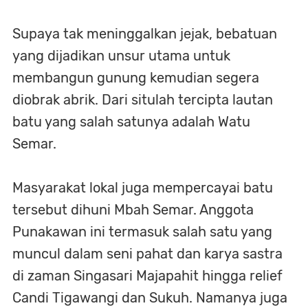
Supaya tak meninggalkan jejak, bebatuan
yang dijadikan unsur utama untuk
membangun gunung kemudian segera
diobrak abrik. Dari situlah tercipta lautan
batu yang salah satunya adalah Watu
Semar.
Masyarakat lokal juga mempercayai batu
tersebut dihuni Mbah Semar. Anggota
Punakawan ini termasuk salah satu yang
muncul dalam seni pahat dan karya sastra
di zaman Singasari Majapahit hingga relief
Candi Tigawangi dan Sukuh. Namanya juga