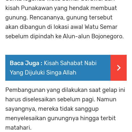
kisah Punakawan yang hendak membuat
gunung. Rencananya, gunung tersebut
akan dibangun di lokasi awal Watu Semar
sebelum dipindah ke Alun-alun Bojonegoro.
Baca Juga :
Kisah Sahabat Nabi
Yang Dijuluki Singa Allah
Pembangunan yang dilakukan saat gelap ini
harus diselesaikan sebelum pagi. Namun
sayangnya, mereka tidak sanggup
menyelesaikan gunungnya hingga terbit
matahari.