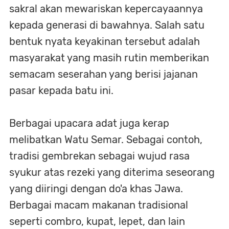
sakral akan mewariskan kepercayaannya
kepada generasi di bawahnya. Salah satu
bentuk nyata keyakinan tersebut adalah
masyarakat yang masih rutin memberikan
semacam seserahan yang berisi jajanan
pasar kepada batu ini.
Berbagai upacara adat juga kerap
melibatkan Watu Semar. Sebagai contoh,
tradisi gembrekan sebagai wujud rasa
syukur atas rezeki yang diterima seseorang
yang diiringi dengan do'a khas Jawa.
Berbagai macam makanan tradisional
seperti combro, kupat, lepet, dan lain