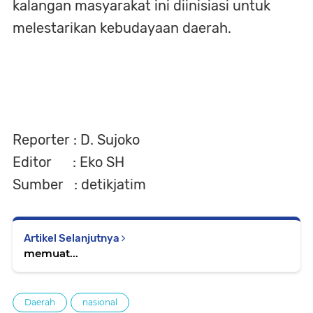
kalangan masyarakat ini diinisiasi untuk
melestarikan kebudayaan daerah.
Reporter : D. Sujoko
Editor : Eko SH
Sumber : detikjatim
Artikel Selanjutnya
memuat...
Daerah
nasional