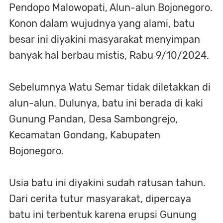
Pendopo Malowopati, Alun-alun Bojonegoro.
Konon dalam wujudnya yang alami, batu
besar ini diyakini masyarakat menyimpan
banyak hal berbau mistis, Rabu 9/10/2024.
Sebelumnya Watu Semar tidak diletakkan di
alun-alun. Dulunya, batu ini berada di kaki
Gunung Pandan, Desa Sambongrejo,
Kecamatan Gondang, Kabupaten
Bojonegoro.
Usia batu ini diyakini sudah ratusan tahun.
Dari cerita tutur masyarakat, dipercaya
batu ini terbentuk karena erupsi Gunung