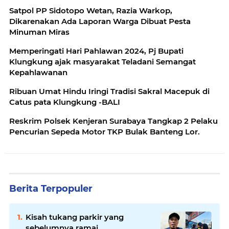
Satpol PP Sidotopo Wetan, Razia Warkop,
Dikarenakan Ada Laporan Warga Dibuat Pesta
Minuman Miras
Memperingati Hari Pahlawan 2024, Pj Bupati
Klungkung ajak masyarakat Teladani Semangat
Kepahlawanan
Ribuan Umat Hindu Iringi Tradisi Sakral Macepuk di
Catus pata Klungkung -BALI
Reskrim Polsek Kenjeran Surabaya Tangkap 2 Pelaku
Pencurian Sepeda Motor TKP Bulak Banteng Lor.
Berita Terpopuler
Kisah tukang parkir yang
sebelumnya ramai