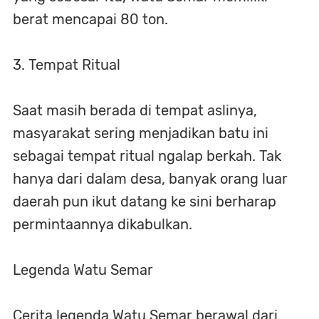
berat mencapai 80 ton.
3. Tempat Ritual
Saat masih berada di tempat aslinya,
masyarakat sering menjadikan batu ini
sebagai tempat ritual ngalap berkah. Tak
hanya dari dalam desa, banyak orang luar
daerah pun ikut datang ke sini berharap
permintaannya dikabulkan.
Legenda Watu Semar
Cerita legenda Watu Semar berawal dari