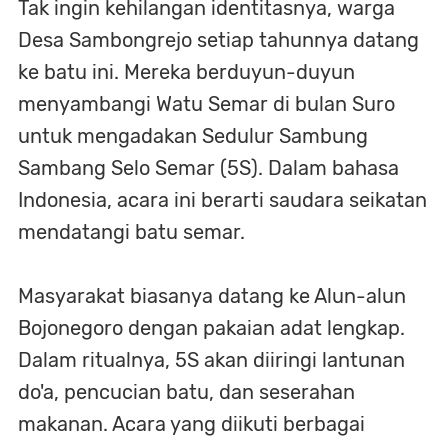
Tak ingin kehilangan identitasnya, warga
Desa Sambongrejo setiap tahunnya datang
ke batu ini. Mereka berduyun-duyun
menyambangi Watu Semar di bulan Suro
untuk mengadakan Sedulur Sambung
Sambang Selo Semar (5S). Dalam bahasa
Indonesia, acara ini berarti saudara seikatan
mendatangi batu semar.
Masyarakat biasanya datang ke Alun-alun
Bojonegoro dengan pakaian adat lengkap.
Dalam ritualnya, 5S akan diiringi lantunan
do'a, pencucian batu, dan seserahan
makanan. Acara yang diikuti berbagai