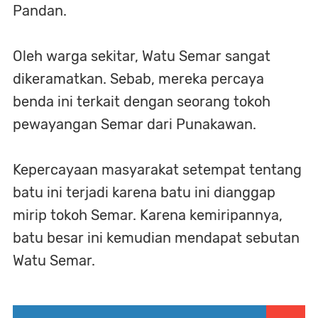
Pandan.
Oleh warga sekitar, Watu Semar sangat
dikeramatkan. Sebab, mereka percaya
benda ini terkait dengan seorang tokoh
pewayangan Semar dari Punakawan.
Kepercayaan masyarakat setempat tentang
batu ini terjadi karena batu ini dianggap
mirip tokoh Semar. Karena kemiripannya,
batu besar ini kemudian mendapat sebutan
Watu Semar.