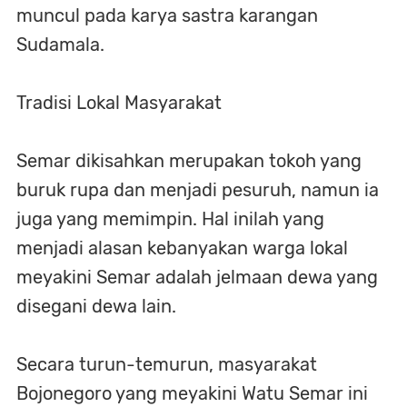
muncul pada karya sastra karangan
Sudamala.
Tradisi Lokal Masyarakat
Semar dikisahkan merupakan tokoh yang
buruk rupa dan menjadi pesuruh, namun ia
juga yang memimpin. Hal inilah yang
menjadi alasan kebanyakan warga lokal
meyakini Semar adalah jelmaan dewa yang
disegani dewa lain.
Secara turun-temurun, masyarakat
Bojonegoro yang meyakini Watu Semar ini