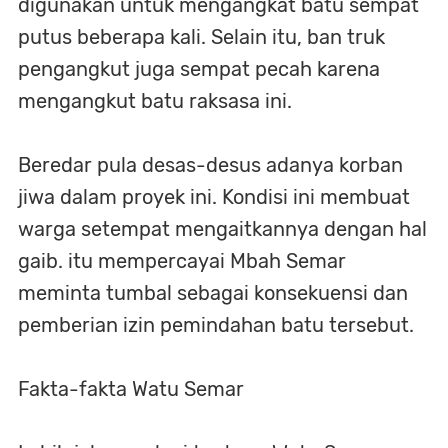
digunakan untuk mengangkat batu sempat
putus beberapa kali. Selain itu, ban truk
pengangkut juga sempat pecah karena
mengangkut batu raksasa ini.
Beredar pula desas-desus adanya korban
jiwa dalam proyek ini. Kondisi ini membuat
warga setempat mengaitkannya dengan hal
gaib. itu mempercayai Mbah Semar
meminta tumbal sebagai konsekuensi dan
pemberian izin pemindahan batu tersebut.
Fakta-fakta Watu Semar