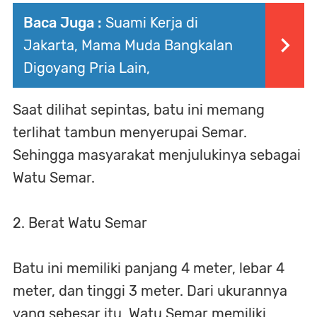
Baca Juga :
Suami Kerja di
Jakarta, Mama Muda Bangkalan
Digoyang Pria Lain,
Saat dilihat sepintas, batu ini memang
terlihat tambun menyerupai Semar.
Sehingga masyarakat menjulukinya sebagai
Watu Semar.
2. Berat Watu Semar
Batu ini memiliki panjang 4 meter, lebar 4
meter, dan tinggi 3 meter. Dari ukurannya
yang sebesar itu, Watu Semar memiliki