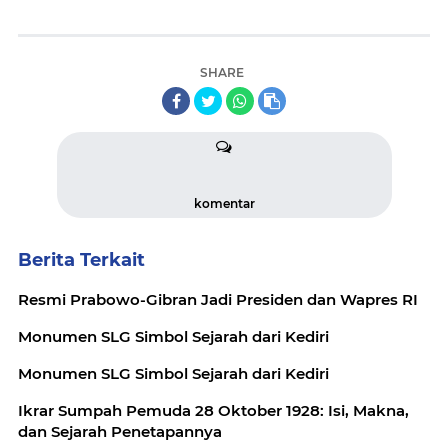
SHARE
komentar
Berita Terkait
Resmi Prabowo-Gibran Jadi Presiden dan Wapres RI
Monumen SLG Simbol Sejarah dari Kediri
Monumen SLG Simbol Sejarah dari Kediri
Ikrar Sumpah Pemuda 28 Oktober 1928: Isi, Makna,
dan Sejarah Penetapannya