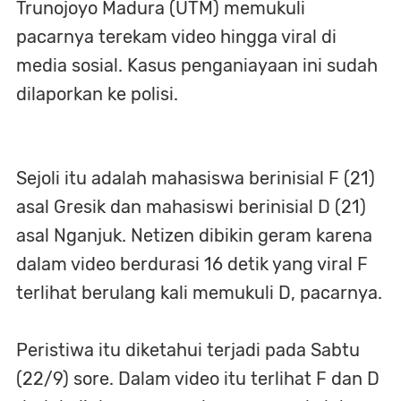
Trunojoyo Madura (UTM) memukuli
pacarnya terekam video hingga viral di
media sosial. Kasus penganiayaan ini sudah
dilaporkan ke polisi.
Sejoli itu adalah mahasiswa berinisial F (21)
asal Gresik dan mahasiswi berinisial D (21)
asal Nganjuk. Netizen dibikin geram karena
dalam video berdurasi 16 detik yang viral F
terlihat berulang kali memukuli D, pacarnya.
Peristiwa itu diketahui terjadi pada Sabtu
(22/9) sore. Dalam video itu terlihat F dan D