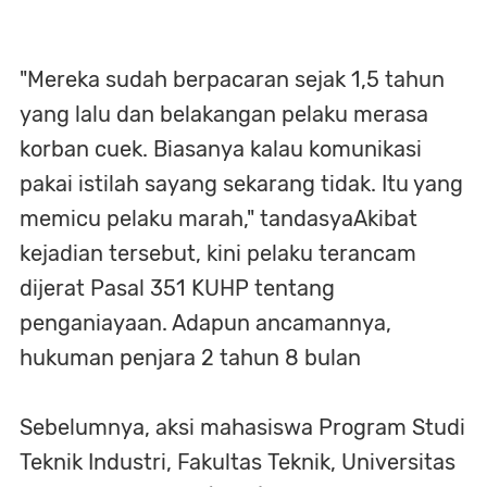
"Mereka sudah berpacaran sejak 1,5 tahun
yang lalu dan belakangan pelaku merasa
korban cuek. Biasanya kalau komunikasi
pakai istilah sayang sekarang tidak. Itu yang
memicu pelaku marah," tandasyaAkibat
kejadian tersebut, kini pelaku terancam
dijerat Pasal 351 KUHP tentang
penganiayaan. Adapun ancamannya,
hukuman penjara 2 tahun 8 bulan
Sebelumnya, aksi mahasiswa Program Studi
Teknik Industri, Fakultas Teknik, Universitas