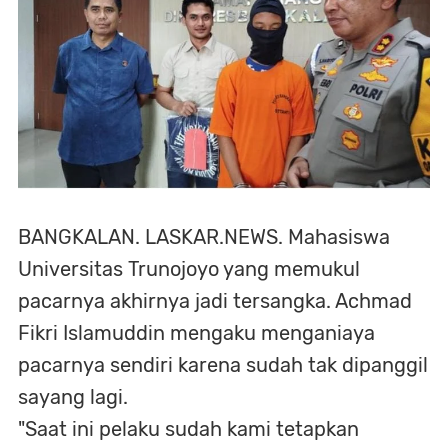
BANGKALAN. LASKAR.NEWS. Mahasiswa
Universitas Trunojoyo yang memukul
pacarnya akhirnya jadi tersangka. Achmad
Fikri Islamuddin mengaku menganiaya
pacarnya sendiri karena sudah tak dipanggil
sayang lagi.
"Saat ini pelaku sudah kami tetapkan