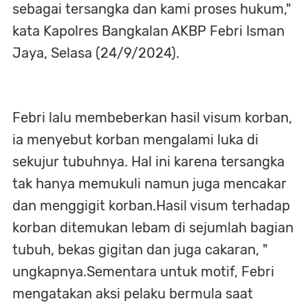
sebagai tersangka dan kami proses hukum,"
kata Kapolres Bangkalan AKBP Febri Isman
Jaya, Selasa (24/9/2024).
Febri lalu membeberkan hasil visum korban,
ia menyebut korban mengalami luka di
sekujur tubuhnya. Hal ini karena tersangka
tak hanya memukuli namun juga mencakar
dan menggigit korban.Hasil visum terhadap
korban ditemukan lebam di sejumlah bagian
tubuh, bekas gigitan dan juga cakaran, "
ungkapnya.Sementara untuk motif, Febri
mengatakan aksi pelaku bermula saat