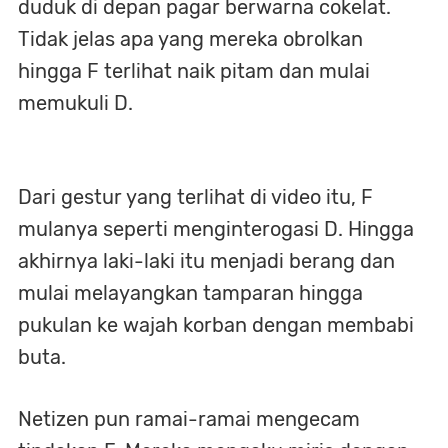
duduk di depan pagar berwarna cokelat.
Tidak jelas apa yang mereka obrolkan
hingga F terlihat naik pitam dan mulai
memukuli D.
Dari gestur yang terlihat di video itu, F
mulanya seperti menginterogasi D. Hingga
akhirnya laki-laki itu menjadi berang dan
mulai melayangkan tamparan hingga
pukulan ke wajah korban dengan membabi
buta.
Netizen pun ramai-ramai mengecam