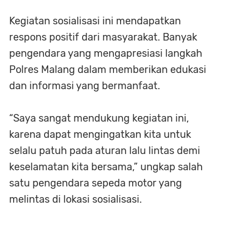
Kegiatan sosialisasi ini mendapatkan
respons positif dari masyarakat. Banyak
pengendara yang mengapresiasi langkah
Polres Malang dalam memberikan edukasi
dan informasi yang bermanfaat.
“Saya sangat mendukung kegiatan ini,
karena dapat mengingatkan kita untuk
selalu patuh pada aturan lalu lintas demi
keselamatan kita bersama,” ungkap salah
satu pengendara sepeda motor yang
melintas di lokasi sosialisasi.