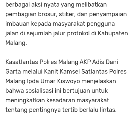
berbagai aksi nyata yang melibatkan
pembagian brosur, stiker, dan penyampaian
imbauan kepada masyarakat pengguna
jalan di sejumlah jalur protokol di Kabupaten
Malang.
Kasatlantas Polres Malang AKP Adis Dani
Garta melalui Kanit Kamsel Satlantas Polres
Malang Ipda Umar Kiswoyo menjelaskan
bahwa sosialisasi ini bertujuan untuk
meningkatkan kesadaran masyarakat
tentang pentingnya tertib berlalu lintas.