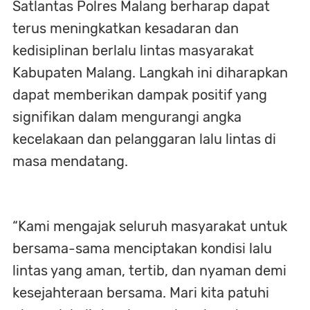
Satlantas Polres Malang berharap dapat
terus meningkatkan kesadaran dan
kedisiplinan berlalu lintas masyarakat
Kabupaten Malang. Langkah ini diharapkan
dapat memberikan dampak positif yang
signifikan dalam mengurangi angka
kecelakaan dan pelanggaran lalu lintas di
masa mendatang.
“Kami mengajak seluruh masyarakat untuk
bersama-sama menciptakan kondisi lalu
lintas yang aman, tertib, dan nyaman demi
kesejahteraan bersama. Mari kita patuhi