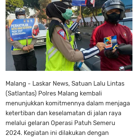
Malang - Laskar News, Satuan Lalu Lintas
(Satlantas) Polres Malang kembali
menunjukkan komitmennya dalam menjaga
ketertiban dan keselamatan di jalan raya
melalui gelaran Operasi Patuh Semeru
2024. Kegiatan ini dilakukan dengan