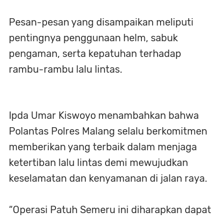
Pesan-pesan yang disampaikan meliputi
pentingnya penggunaan helm, sabuk
pengaman, serta kepatuhan terhadap
rambu-rambu lalu lintas.
Ipda Umar Kiswoyo menambahkan bahwa
Polantas Polres Malang selalu berkomitmen
memberikan yang terbaik dalam menjaga
ketertiban lalu lintas demi mewujudkan
keselamatan dan kenyamanan di jalan raya.
“Operasi Patuh Semeru ini diharapkan dapat