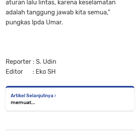
aturan lalu lintas, karena keselamatan
adalah tanggung jawab kita semua,”
pungkas Ipda Umar.
Reporter : S. Udin
Editor : Eko SH
Artikel Selanjutnya
memuat...