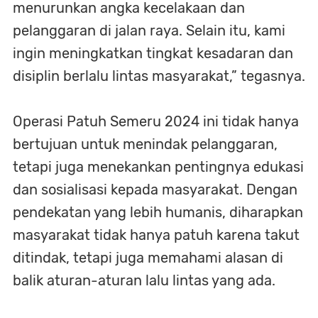
menurunkan angka kecelakaan dan
pelanggaran di jalan raya. Selain itu, kami
ingin meningkatkan tingkat kesadaran dan
disiplin berlalu lintas masyarakat,” tegasnya.
Operasi Patuh Semeru 2024 ini tidak hanya
bertujuan untuk menindak pelanggaran,
tetapi juga menekankan pentingnya edukasi
dan sosialisasi kepada masyarakat. Dengan
pendekatan yang lebih humanis, diharapkan
masyarakat tidak hanya patuh karena takut
ditindak, tetapi juga memahami alasan di
balik aturan-aturan lalu lintas yang ada.