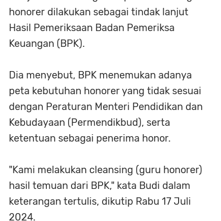
honorer dilakukan sebagai tindak lanjut
Hasil Pemeriksaan Badan Pemeriksa
Keuangan (BPK).
Dia menyebut, BPK menemukan adanya
peta kebutuhan honorer yang tidak sesuai
dengan Peraturan Menteri Pendidikan dan
Kebudayaan (Permendikbud), serta
ketentuan sebagai penerima honor.
"Kami melakukan cleansing (guru honorer)
hasil temuan dari BPK," kata Budi dalam
keterangan tertulis, dikutip Rabu 17 Juli
2024.