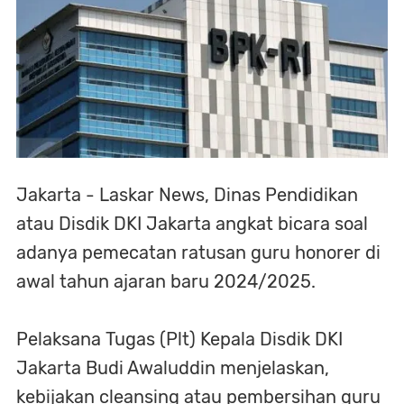
Jakarta - Laskar News, Dinas Pendidikan
atau Disdik DKI Jakarta angkat bicara soal
adanya pemecatan ratusan guru honorer di
awal tahun ajaran baru 2024/2025.
Pelaksana Tugas (Plt) Kepala Disdik DKI
Jakarta Budi Awaluddin menjelaskan,
kebijakan cleansing atau pembersihan guru