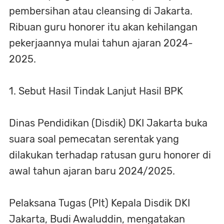
pembersihan atau cleansing di Jakarta.
Ribuan guru honorer itu akan kehilangan
pekerjaannya mulai tahun ajaran 2024-
2025.
1. Sebut Hasil Tindak Lanjut Hasil BPK
Dinas Pendidikan (Disdik) DKI Jakarta buka
suara soal pemecatan serentak yang
dilakukan terhadap ratusan guru honorer di
awal tahun ajaran baru 2024/2025.
Pelaksana Tugas (Plt) Kepala Disdik DKI
Jakarta, Budi Awaluddin, mengatakan