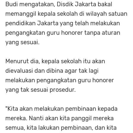
Budi mengatakan, Disdik Jakarta bakal
memanggil kepala sekolah di wilayah satuan
pendidikan Jakarta yang telah melakukan
pengangkatan guru honorer tanpa aturan
yang sesuai.
Menurut dia, kepala sekolah itu akan
dievaluasi dan dibina agar tak lagi
melakukan pengangkatan guru honorer
yang tak sesuai prosedur.
"Kita akan melakukan pembinaan kepada
mereka. Nanti akan kita panggil mereka
semua, kita lakukan pembinaan, dan kita