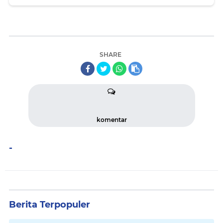
SHARE
komentar
-
Berita Terpopuler