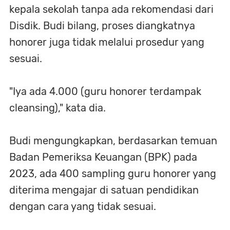
kepala sekolah tanpa ada rekomendasi dari
Disdik. Budi bilang, proses diangkatnya
honorer juga tidak melalui prosedur yang
sesuai.
"Iya ada 4.000 (guru honorer terdampak
cleansing)," kata dia.
Budi mengungkapkan, berdasarkan temuan
Badan Pemeriksa Keuangan (BPK) pada
2023, ada 400 sampling guru honorer yang
diterima mengajar di satuan pendidikan
dengan cara yang tidak sesuai.