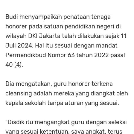
Budi menyampaikan penataan tenaga
honorer pada satuan pendidikan negeri di
wilayah DKI Jakarta telah dilakukan sejak 11
Juli 2024. Hal itu sesuai dengan mandat
Permendikbud Nomor 63 tahun 2022 pasal
40 (4).
Dia mengatakan, guru honorer terkena
cleansing adalah mereka yang diangkat oleh
kepala sekolah tanpa aturan yang sesuai.
"Disdik itu mengangkat guru dengan seleksi
yang sesuai ketentuan, saya angkat, terus