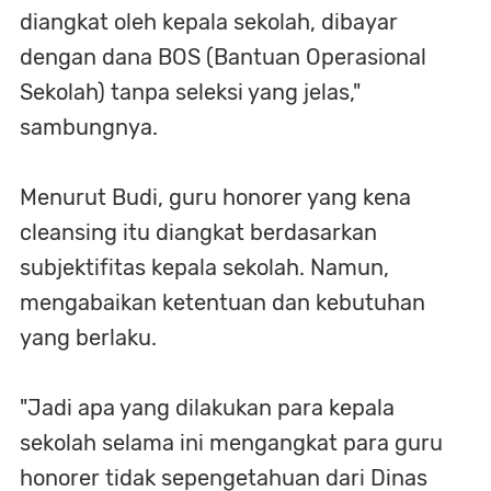
diangkat oleh kepala sekolah, dibayar
dengan dana BOS (Bantuan Operasional
Sekolah) tanpa seleksi yang jelas,"
sambungnya.
Menurut Budi, guru honorer yang kena
cleansing itu diangkat berdasarkan
subjektifitas kepala sekolah. Namun,
mengabaikan ketentuan dan kebutuhan
yang berlaku.
"Jadi apa yang dilakukan para kepala
sekolah selama ini mengangkat para guru
honorer tidak sepengetahuan dari Dinas