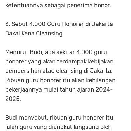
ketentuannya sebagai penerima honor.
3. Sebut 4.000 Guru Honorer di Jakarta
Bakal Kena Cleansing
Menurut Budi, ada sekitar 4.000 guru
honorer yang akan terdampak kebijakan
pembersihan atau cleansing di Jakarta.
Ribuan guru honorer itu akan kehilangan
pekerjaannya mulai tahun ajaran 2024-
2025.
Budi menyebut, ribuan guru honorer itu
ialah guru yang diangkat langsung oleh