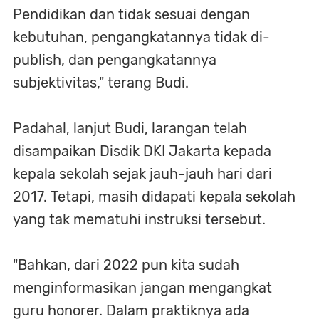
Pendidikan dan tidak sesuai dengan
kebutuhan, pengangkatannya tidak di-
publish, dan pengangkatannya
subjektivitas," terang Budi.
Padahal, lanjut Budi, larangan telah
disampaikan Disdik DKI Jakarta kepada
kepala sekolah sejak jauh-jauh hari dari
2017. Tetapi, masih didapati kepala sekolah
yang tak mematuhi instruksi tersebut.
"Bahkan, dari 2022 pun kita sudah
menginformasikan jangan mengangkat
guru honorer. Dalam praktiknya ada