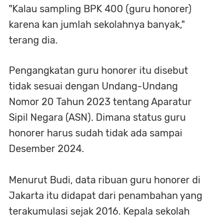
"Kalau sampling BPK 400 (guru honorer)
karena kan jumlah sekolahnya banyak,"
terang dia.
Pengangkatan guru honorer itu disebut
tidak sesuai dengan Undang-Undang
Nomor 20 Tahun 2023 tentang Aparatur
Sipil Negara (ASN). Dimana status guru
honorer harus sudah tidak ada sampai
Desember 2024.
Menurut Budi, data ribuan guru honorer di
Jakarta itu didapat dari penambahan yang
terakumulasi sejak 2016. Kepala sekolah