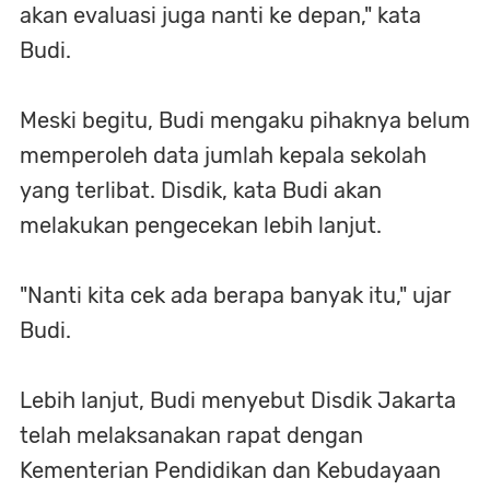
akan evaluasi juga nanti ke depan," kata
Budi.
Meski begitu, Budi mengaku pihaknya belum
memperoleh data jumlah kepala sekolah
yang terlibat. Disdik, kata Budi akan
melakukan pengecekan lebih lanjut.
"Nanti kita cek ada berapa banyak itu," ujar
Budi.
Lebih lanjut, Budi menyebut Disdik Jakarta
telah melaksanakan rapat dengan
Kementerian Pendidikan dan Kebudayaan