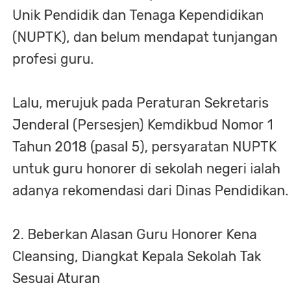
Unik Pendidik dan Tenaga Kependidikan
(NUPTK), dan belum mendapat tunjangan
profesi guru.
Lalu, merujuk pada Peraturan Sekretaris
Jenderal (Persesjen) Kemdikbud Nomor 1
Tahun 2018 (pasal 5), persyaratan NUPTK
untuk guru honorer di sekolah negeri ialah
adanya rekomendasi dari Dinas Pendidikan.
2. Beberkan Alasan Guru Honorer Kena
Cleansing, Diangkat Kepala Sekolah Tak
Sesuai Aturan