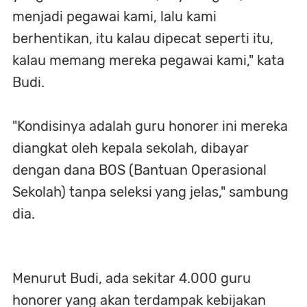
menjadi pegawai kami, lalu kami
berhentikan, itu kalau dipecat seperti itu,
kalau memang mereka pegawai kami," kata
Budi.
"Kondisinya adalah guru honorer ini mereka
diangkat oleh kepala sekolah, dibayar
dengan dana BOS (Bantuan Operasional
Sekolah) tanpa seleksi yang jelas," sambung
dia.
Menurut Budi, ada sekitar 4.000 guru
honorer yang akan terdampak kebijakan