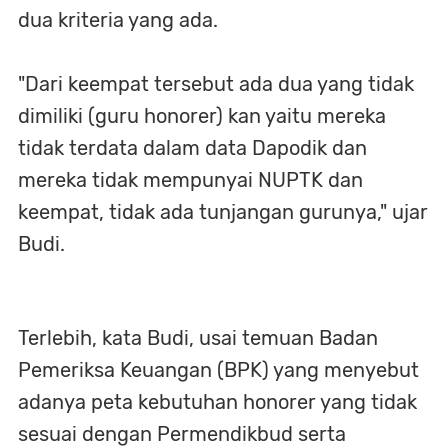
dua kriteria yang ada.
"Dari keempat tersebut ada dua yang tidak
dimiliki (guru honorer) kan yaitu mereka
tidak terdata dalam data Dapodik dan
mereka tidak mempunyai NUPTK dan
keempat, tidak ada tunjangan gurunya," ujar
Budi.
Terlebih, kata Budi, usai temuan Badan
Pemeriksa Keuangan (BPK) yang menyebut
adanya peta kebutuhan honorer yang tidak
sesuai dengan Permendikbud serta