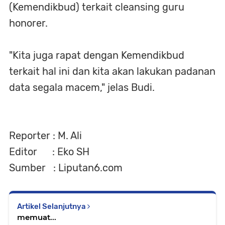
(Kemendikbud) terkait cleansing guru
honorer.
"Kita juga rapat dengan Kemendikbud
terkait hal ini dan kita akan lakukan padanan
data segala macem," jelas Budi.
Reporter : M. Ali
Editor : Eko SH
Sumber : Liputan6.com
Artikel Selanjutnya
memuat...