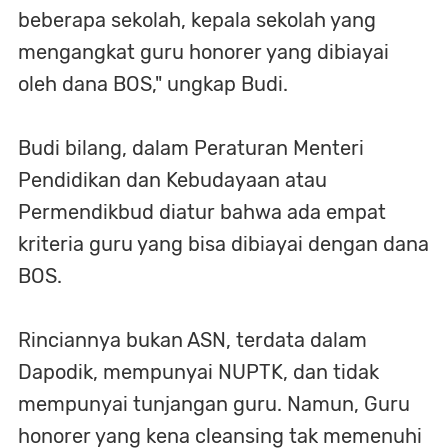
beberapa sekolah, kepala sekolah yang
mengangkat guru honorer yang dibiayai
oleh dana BOS," ungkap Budi.
Budi bilang, dalam Peraturan Menteri
Pendidikan dan Kebudayaan atau
Permendikbud diatur bahwa ada empat
kriteria guru yang bisa dibiayai dengan dana
BOS.
Rinciannya bukan ASN, terdata dalam
Dapodik, mempunyai NUPTK, dan tidak
mempunyai tunjangan guru. Namun, Guru
honorer yang kena cleansing tak memenuhi