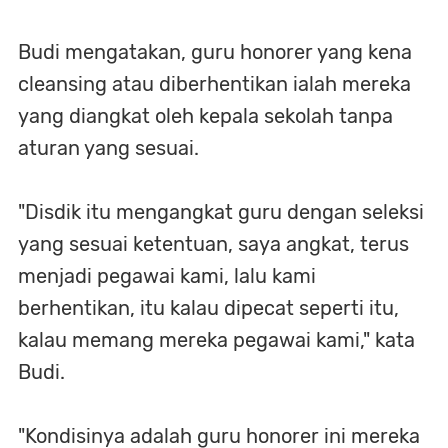
Budi mengatakan, guru honorer yang kena
cleansing atau diberhentikan ialah mereka
yang diangkat oleh kepala sekolah tanpa
aturan yang sesuai.
"Disdik itu mengangkat guru dengan seleksi
yang sesuai ketentuan, saya angkat, terus
menjadi pegawai kami, lalu kami
berhentikan, itu kalau dipecat seperti itu,
kalau memang mereka pegawai kami," kata
Budi.
"Kondisinya adalah guru honorer ini mereka