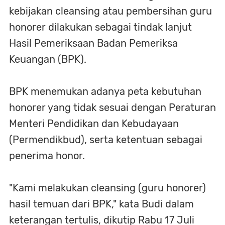
kebijakan cleansing atau pembersihan guru
honorer dilakukan sebagai tindak lanjut
Hasil Pemeriksaan Badan Pemeriksa
Keuangan (BPK).
BPK menemukan adanya peta kebutuhan
honorer yang tidak sesuai dengan Peraturan
Menteri Pendidikan dan Kebudayaan
(Permendikbud), serta ketentuan sebagai
penerima honor.
"Kami melakukan cleansing (guru honorer)
hasil temuan dari BPK," kata Budi dalam
keterangan tertulis, dikutip Rabu 17 Juli