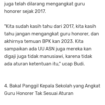
juga telah dilarang mengangkat guru
honorer sejak 2017.
"Kita sudah kasih tahu dari 2017, kita kasih
tahu jangan mengangkat guru honorer, dan
akhirnya temuan BPK kan 2023. Kita
sampaikan ada UU ASN juga mereka kan
digaji juga tidak manusiawi, karena tidak
ada aturan ketentuan itu," ucap Budi.
4. Bakal Panggil Kepala Sekolah yang Angkat
Guru Honorer Tak Sesuai Aturan