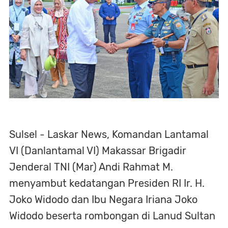
Sulsel - Laskar News, Komandan Lantamal
VI (Danlantamal VI) Makassar Brigadir
Jenderal TNI (Mar) Andi Rahmat M.
menyambut kedatangan Presiden RI Ir. H.
Joko Widodo dan Ibu Negara Iriana Joko
Widodo beserta rombongan di Lanud Sultan