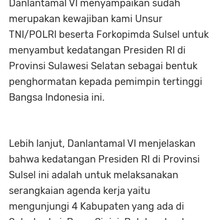
Danlantamal VI menyampaikan sudah
merupakan kewajiban kami Unsur
TNI/POLRI beserta Forkopimda Sulsel untuk
menyambut kedatangan Presiden RI di
Provinsi Sulawesi Selatan sebagai bentuk
penghormatan kepada pemimpin tertinggi
Bangsa Indonesia ini.
Lebih lanjut, Danlantamal VI menjelaskan
bahwa kedatangan Presiden RI di Provinsi
Sulsel ini adalah untuk melaksanakan
serangkaian agenda kerja yaitu
mengunjungi 4 Kabupaten yang ada di