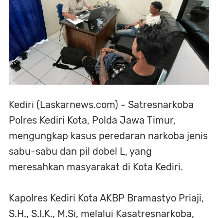
Kediri (Laskarnews.com) - Satresnarkoba
Polres Kediri Kota, Polda Jawa Timur,
mengungkap kasus peredaran narkoba jenis
sabu-sabu dan pil dobel L, yang
meresahkan masyarakat di Kota Kediri.
Kapolres Kediri Kota AKBP Bramastyo Priaji,
S.H., S.I.K., M.Si, melalui Kasatresnarkoba,