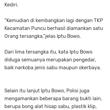
Kediri.
“Kemudian di kembangkan lagi dengan TKP
Kecamatan Puncu berhasil diamankan satu
Orang tersangka,”jelas Iptu Bowo.
Dari lima tersangka itu, kata Iptu Bowo
diduga semuanya merupakan pengedar,
baik narkoba jenis sabu maupun okerbaya.
Selain itu lanjut Iptu Bowo, Polisi juga
mengamankan beberapa barang bukti lain,
berupa bong alat hisap sabu, plastik klip,