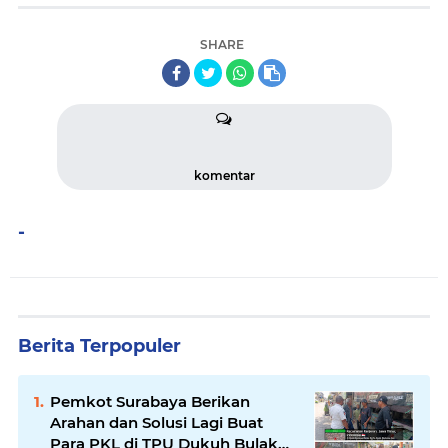
SHARE
komentar
-
Berita Terpopuler
Pemkot Surabaya Berikan
Arahan dan Solusi Lagi Buat
Para PKL di TPU Dukuh Bulak