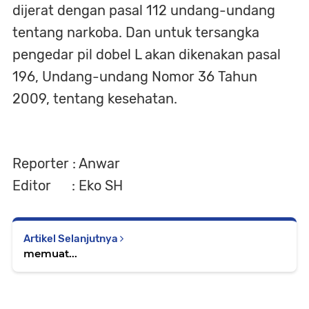
dijerat dengan pasal 112 undang-undang
tentang narkoba. Dan untuk tersangka
pengedar pil dobel L akan dikenakan pasal
196, Undang-undang Nomor 36 Tahun
2009, tentang kesehatan.
Reporter : Anwar
Editor : Eko SH
Artikel Selanjutnya
memuat...