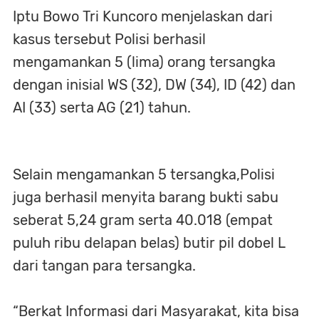
Iptu Bowo Tri Kuncoro menjelaskan dari
kasus tersebut Polisi berhasil
mengamankan 5 (lima) orang tersangka
dengan inisial WS (32), DW (34), ID (42) dan
AI (33) serta AG (21) tahun.
Selain mengamankan 5 tersangka,Polisi
juga berhasil menyita barang bukti sabu
seberat 5,24 gram serta 40.018 (empat
puluh ribu delapan belas) butir pil dobel L
dari tangan para tersangka.
“Berkat Informasi dari Masyarakat, kita bisa