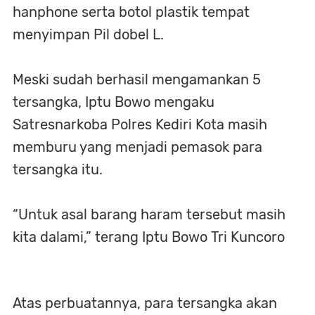
hanphone serta botol plastik tempat
menyimpan Pil dobel L.
Meski sudah berhasil mengamankan 5
tersangka, Iptu Bowo mengaku
Satresnarkoba Polres Kediri Kota masih
memburu yang menjadi pemasok para
tersangka itu.
“Untuk asal barang haram tersebut masih
kita dalami,” terang Iptu Bowo Tri Kuncoro
Atas perbuatannya, para tersangka akan