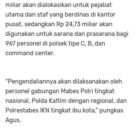
miliar akan dialokasikan untuk pejabat
utama dan staf yang berdinas di kantor
pusat, sedangkan Rp 24,73 miliar akan
digunakan untuk sarana dan prasarana bagi
967 personel di polsek tipe C, B, dan
command center.
“Pengendaliannya akan dilaksanakan oleh
personel gabungan Mabes Polri tingkat
nasional, Polda Kaltim dengan regional, dan
Polrestabes IKN tingkat ibu kota,” pungkas
Agus.