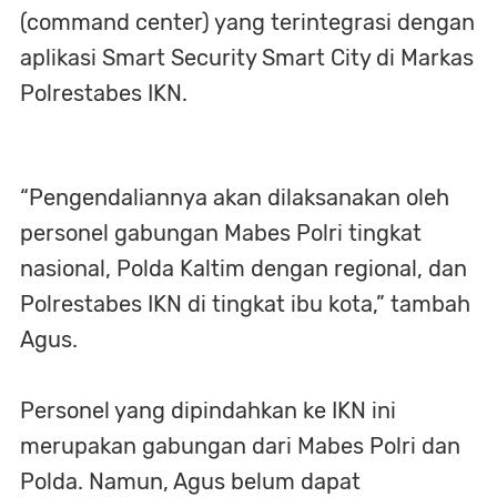
(command center) yang terintegrasi dengan
aplikasi Smart Security Smart City di Markas
Polrestabes IKN.
“Pengendaliannya akan dilaksanakan oleh
personel gabungan Mabes Polri tingkat
nasional, Polda Kaltim dengan regional, dan
Polrestabes IKN di tingkat ibu kota,” tambah
Agus.
Personel yang dipindahkan ke IKN ini
merupakan gabungan dari Mabes Polri dan
Polda. Namun, Agus belum dapat