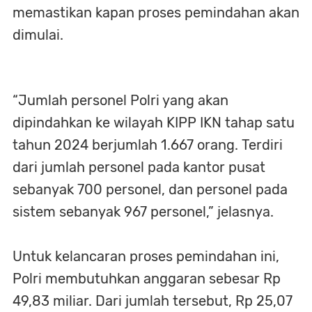
memastikan kapan proses pemindahan akan
dimulai.
“Jumlah personel Polri yang akan
dipindahkan ke wilayah KIPP IKN tahap satu
tahun 2024 berjumlah 1.667 orang. Terdiri
dari jumlah personel pada kantor pusat
sebanyak 700 personel, dan personel pada
sistem sebanyak 967 personel,” jelasnya.
Untuk kelancaran proses pemindahan ini,
Polri membutuhkan anggaran sebesar Rp
49,83 miliar. Dari jumlah tersebut, Rp 25,07