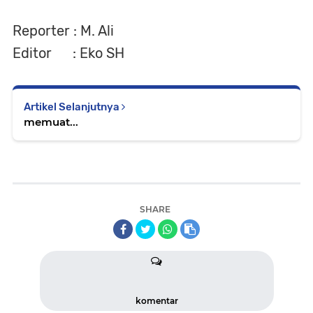
Reporter : M. Ali
Editor : Eko SH
Artikel Selanjutnya
memuat...
SHARE
komentar