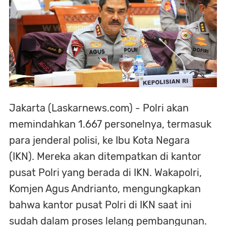
Jakarta (Laskarnews.com) - Polri akan
memindahkan 1.667 personelnya, termasuk
para jenderal polisi, ke Ibu Kota Negara
(IKN). Mereka akan ditempatkan di kantor
pusat Polri yang berada di IKN. Wakapolri,
Komjen Agus Andrianto, mengungkapkan
bahwa kantor pusat Polri di IKN saat ini
sudah dalam proses lelang pembangunan.