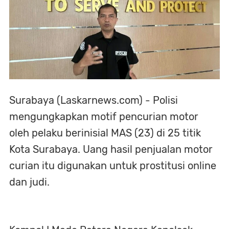
Surabaya (Laskarnews.com) - Polisi
mengungkapkan motif pencurian motor
oleh pelaku berinisial MAS (23) di 25 titik
Kota Surabaya. Uang hasil penjualan motor
curian itu digunakan untuk prostitusi online
dan judi.