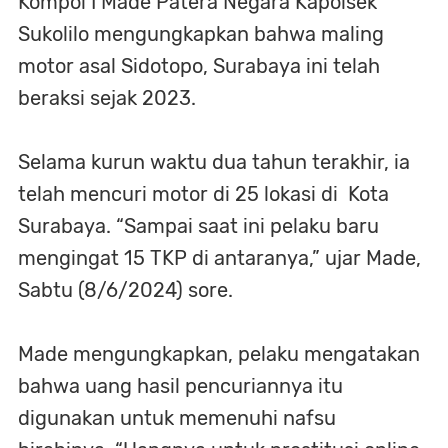
Kompol I Made Patera Negara Kapolsek
Sukolilo mengungkapkan bahwa maling
motor asal Sidotopo, Surabaya ini telah
beraksi sejak 2023.
Selama kurun waktu dua tahun terakhir, ia
telah mencuri motor di 25 lokasi di Kota
Surabaya. “Sampai saat ini pelaku baru
mengingat 15 TKP di antaranya,” ujar Made,
Sabtu (8/6/2024) sore.
Made mengungkapkan, pelaku mengatakan
bahwa uang hasil pencuriannya itu
digunakan untuk memenuhi nafsu