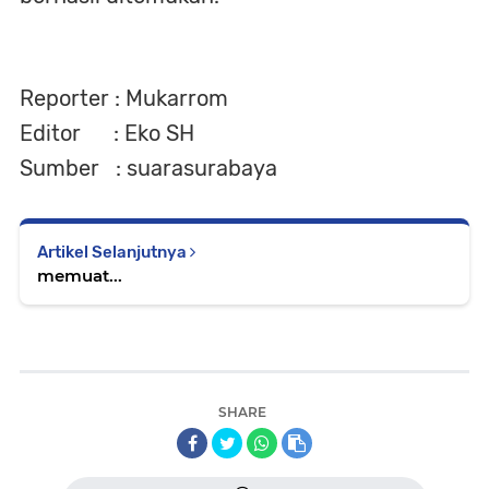
Reporter : Mukarrom
Editor : Eko SH
Sumber : suarasurabaya
Artikel Selanjutnya
memuat...
SHARE