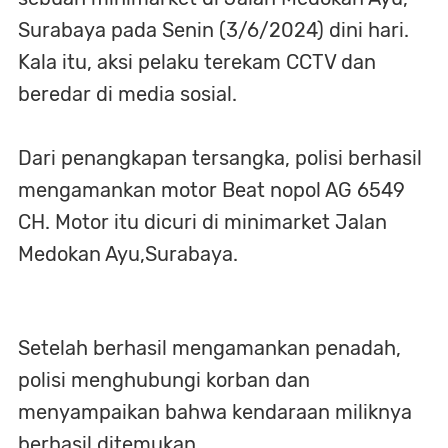
Surabaya pada Senin (3/6/2024) dini hari.
Kala itu, aksi pelaku terekam CCTV dan
beredar di media sosial.
Dari penangkapan tersangka, polisi berhasil
mengamankan motor Beat nopol AG 6549
CH. Motor itu dicuri di minimarket Jalan
Medokan Ayu,Surabaya.
Setelah berhasil mengamankan penadah,
polisi menghubungi korban dan
menyampaikan bahwa kendaraan miliknya
berhasil ditemukan.