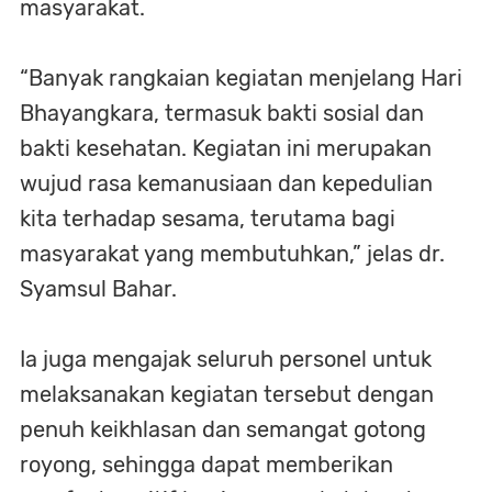
masyarakat.
“Banyak rangkaian kegiatan menjelang Hari
Bhayangkara, termasuk bakti sosial dan
bakti kesehatan. Kegiatan ini merupakan
wujud rasa kemanusiaan dan kepedulian
kita terhadap sesama, terutama bagi
masyarakat yang membutuhkan,” jelas dr.
Syamsul Bahar.
Ia juga mengajak seluruh personel untuk
melaksanakan kegiatan tersebut dengan
penuh keikhlasan dan semangat gotong
royong, sehingga dapat memberikan