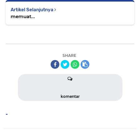
Artikel Selanjutnya
memuat...
SHARE
komentar
-