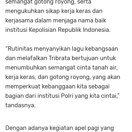
semangat gotong royong, serta
mengukuhkan sikap kerja keras dan
kerjasama dalam menjaga nama baik
institusi Kepolisian Republik Indonesia.
“Rutinitas menyanyikan lagu kebangsaan
dan melafalkan Tribrata bertujuan untuk
menumbuhkan semangat cinta tanah air,
kerja keras, dan gotong royong, yang akan
memperkuat kebanggaan kita sebagai
bagian dari institusi Polri yang kita cintai,”
tandasnya.
Dengan adanya kegiatan apel pagi yang