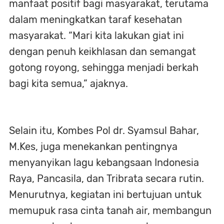
manfaat positif bagi masyarakat, terutama
dalam meningkatkan taraf kesehatan
masyarakat. “Mari kita lakukan giat ini
dengan penuh keikhlasan dan semangat
gotong royong, sehingga menjadi berkah
bagi kita semua,” ajaknya.
Selain itu, Kombes Pol dr. Syamsul Bahar,
M.Kes, juga menekankan pentingnya
menyanyikan lagu kebangsaan Indonesia
Raya, Pancasila, dan Tribrata secara rutin.
Menurutnya, kegiatan ini bertujuan untuk
memupuk rasa cinta tanah air, membangun