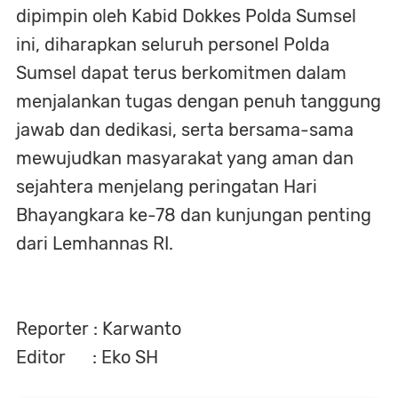
dipimpin oleh Kabid Dokkes Polda Sumsel
ini, diharapkan seluruh personel Polda
Sumsel dapat terus berkomitmen dalam
menjalankan tugas dengan penuh tanggung
jawab dan dedikasi, serta bersama-sama
mewujudkan masyarakat yang aman dan
sejahtera menjelang peringatan Hari
Bhayangkara ke-78 dan kunjungan penting
dari Lemhannas RI.
Reporter : Karwanto
Editor : Eko SH