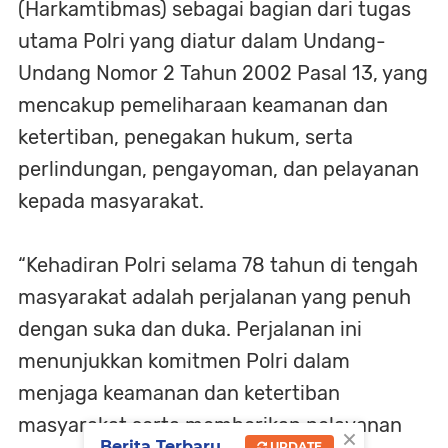
(Harkamtibmas) sebagai bagian dari tugas
utama Polri yang diatur dalam Undang-
Undang Nomor 2 Tahun 2002 Pasal 13, yang
mencakup pemeliharaan keamanan dan
ketertiban, penegakan hukum, serta
perlindungan, pengayoman, dan pelayanan
kepada masyarakat.
“Kehadiran Polri selama 78 tahun di tengah
masyarakat adalah perjalanan yang penuh
dengan suka dan duka. Perjalanan ini
menunjukkan komitmen Polri dalam
menjaga keamanan dan ketertiban
masyarakat serta memberikan pelayanan
×
Berita Terbaru
UPDATE