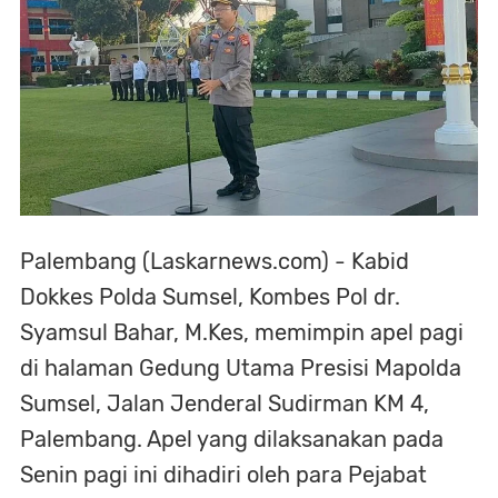
Palembang (Laskarnews.com) - Kabid
Dokkes Polda Sumsel, Kombes Pol dr.
Syamsul Bahar, M.Kes, memimpin apel pagi
di halaman Gedung Utama Presisi Mapolda
Sumsel, Jalan Jenderal Sudirman KM 4,
Palembang. Apel yang dilaksanakan pada
Senin pagi ini dihadiri oleh para Pejabat