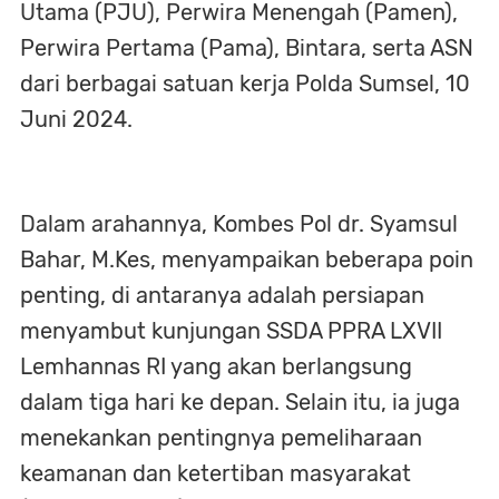
Utama (PJU), Perwira Menengah (Pamen),
Perwira Pertama (Pama), Bintara, serta ASN
dari berbagai satuan kerja Polda Sumsel, 10
Juni 2024.
Dalam arahannya, Kombes Pol dr. Syamsul
Bahar, M.Kes, menyampaikan beberapa poin
penting, di antaranya adalah persiapan
menyambut kunjungan SSDA PPRA LXVII
Lemhannas RI yang akan berlangsung
dalam tiga hari ke depan. Selain itu, ia juga
menekankan pentingnya pemeliharaan
keamanan dan ketertiban masyarakat