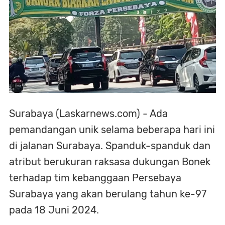
Surabaya (Laskarnews.com) - Ada
pemandangan unik selama beberapa hari ini
di jalanan Surabaya. Spanduk-spanduk dan
atribut berukuran raksasa dukungan Bonek
terhadap tim kebanggaan Persebaya
Surabaya yang akan berulang tahun ke-97
pada 18 Juni 2024.