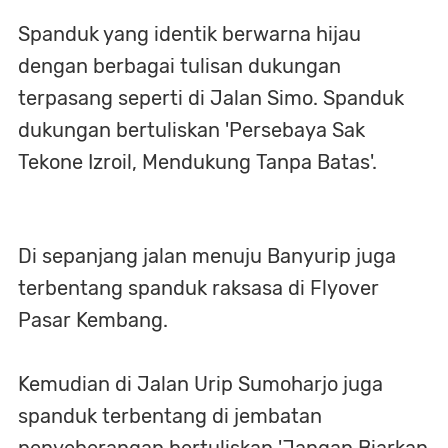
Spanduk yang identik berwarna hijau
dengan berbagai tulisan dukungan
terpasang seperti di Jalan Simo. Spanduk
dukungan bertuliskan 'Persebaya Sak
Tekone Izroil, Mendukung Tanpa Batas'.
Di sepanjang jalan menuju Banyurip juga
terbentang spanduk raksasa di Flyover
Pasar Kembang.
Kemudian di Jalan Urip Sumoharjo juga
spanduk terbentang di jembatan