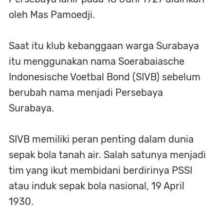
oleh Mas Pamoedji.
Saat itu klub kebanggaan warga Surabaya
itu menggunakan nama Soerabaiasche
Indonesische Voetbal Bond (SIVB) sebelum
berubah nama menjadi Persebaya
Surabaya.
SIVB memiliki peran penting dalam dunia
sepak bola tanah air. Salah satunya menjadi
tim yang ikut membidani berdirinya PSSI
atau induk sepak bola nasional, 19 April
1930.