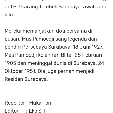
di TPU Karang Tembok Surabaya, awal Juni
lalu.
Mereka memanjatkan do'a bersama di
pusara Mas Pamoedji sang legenda dan
pendiri Persebaya Surabaya, 18 Juni 1927.
Mas Pamoedji kelahiran Blitar 28 Februari
1905 dan meninggal dunia di Surabaya, 24
Oktober 1951. Dia juga pernah menjadi
Residen Surabaya.
Reporter : Mukarrom
Editor : Eko SH