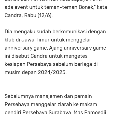
ada event untuk teman-teman Bonek," kata
Candra, Rabu (12/6).
Dia mengaku sudah berkomunikasi dengan
klub di Jawa Timur untuk menggelar
anniversary game. Ajang anniversary game
ini disebut Candra untuk mengetes
kesiapan Persebaya sebelum berlaga di
musim depan 2024/2025.
Sebelumnya manajemen dan pemain
Persebaya menggelar ziarah ke makam
pendiri Persebaya Surabaya, Mas Pamoedji,