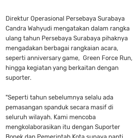
Direktur Operasional Persebaya Surabaya
Candra Wahyudi mengatakan dalam rangka
ulang tahun Persebaya Surabaya pihaknya
mengadakan berbagai rangkaian acara,
seperti anniversary game, Green Force Run,
hingga kegiatan yang berkaitan dengan
suporter.
"Seperti tahun sebelumnya selalu ada
pemasangan spanduk secara masif di
seluruh wilayah. Kami mencoba
mengkolaborasikan itu dengan Suporter
Bonek dan Pemerintah Kota supaya nanti