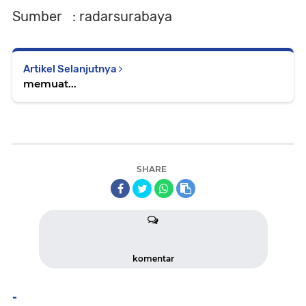
Sumber : radarsurabaya
Artikel Selanjutnya
memuat...
SHARE
komentar
-