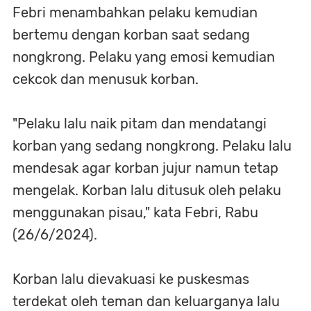
Febri menambahkan pelaku kemudian
bertemu dengan korban saat sedang
nongkrong. Pelaku yang emosi kemudian
cekcok dan menusuk korban.
"Pelaku lalu naik pitam dan mendatangi
korban yang sedang nongkrong. Pelaku lalu
mendesak agar korban jujur namun tetap
mengelak. Korban lalu ditusuk oleh pelaku
menggunakan pisau," kata Febri, Rabu
(26/6/2024).
Korban lalu dievakuasi ke puskesmas
terdekat oleh teman dan keluarganya lalu