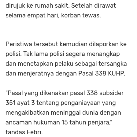
dirujuk ke rumah sakit. Setelah dirawat
selama empat hari, korban tewas.
Peristiwa tersebut kemudian dilaporkan ke
polisi. Tak lama polisi segera menangkap
dan menetapkan pelaku sebagai tersangka
dan menjeratnya dengan Pasal 338 KUHP.
"Pasal yang dikenakan pasal 338 subsider
351 ayat 3 tentang penganiayaan yang
mengakibatkan meninggal dunia dengan
ancaman hukuman 15 tahun penjara,"
tandas Febri.