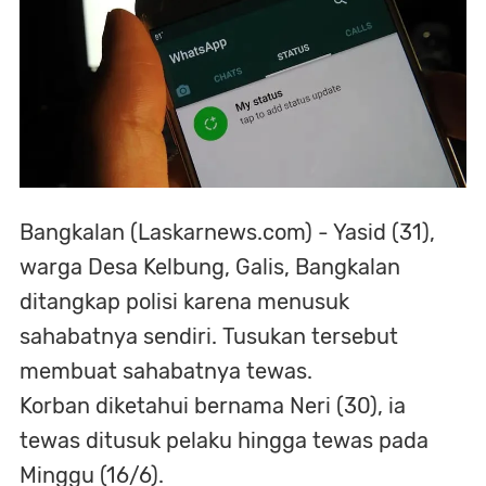
Bangkalan (Laskarnews.com) - Yasid (31),
warga Desa Kelbung, Galis, Bangkalan
ditangkap polisi karena menusuk
sahabatnya sendiri. Tusukan tersebut
membuat sahabatnya tewas.
Korban diketahui bernama Neri (30), ia
tewas ditusuk pelaku hingga tewas pada
Minggu (16/6).