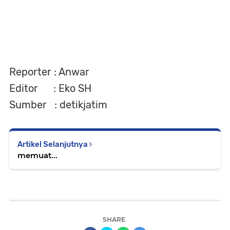
Reporter : Anwar
Editor : Eko SH
Sumber : detikjatim
Artikel Selanjutnya
memuat...
SHARE