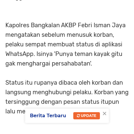
Kapolres Bangkalan AKBP Febri Isman Jaya
mengatakan sebelum menusuk korban,
pelaku sempat membuat status di aplikasi
WhatsApp. Isinya 'Punya teman kayak gitu
gak menghargai persahabatan'.
Status itu rupanya dibaca oleh korban dan
langsung menghubungi pelaku. Korban yang
tersinggung dengan pesan status itupun
×
lalu menelepon pelaku.
Berita Terbaru
UPDATE