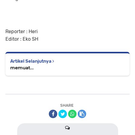
Reporter : Heri
Editor : Eko SH
Artikel Selanjutnya
memuat...
SHARE