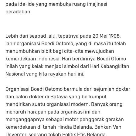
pada ide-ide yang membuka ruang imajinasi
peradaban.
Lebih dari seabad lalu, tepatnya pada 20 Mei 1908,
lahir organisasi Boedi Oetomo, yang di masa itu telah
menumbuhkan bibit bagi cita-cita mewujudkan
kemerdekaan Indonesia. Hari berdirinya Boedi Otomo
inilah yang kelak menjadi simbol dari Hari Kebangkitan
Nasional yang kita rayakan hari ini.
Organisasi Boedi Oetomo bermula dari sejumlah dokter
dan calon dokter di Batavia yang berkumpul
mendirikan suatu organisasi modern. Banyak orang
menaruh harapan pada organisasi ini dan
menganggapnya sebagai motor penggerak gerakan
kemerdekaan di tanah Hindia Belanda. Bahkan Van
Deventer, seorang tokoh Politik Etis Belanda,