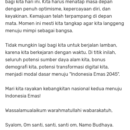
bagi kita hari ini. Kita harus menatap masa depan
dengan penuh optimisme, kepercayaan diri, dan
keyakinan. Kemajuan telah terpampang di depan
mata. Momen ini mesti kita tangkap agar kita langgeng
menuju mimpi sebagai bangsa.
Tidak mungkin lagi bagi kita untuk berjalan lamban,
karena kita berkejaran dengan waktu. Di titik inilah,
seluruh potensi sumber daya alam kita, bonus
demografi kita, potensi transformasi digital kita,
menjadi modal dasar menuju "Indonesia Emas 2045".
Mari kita rayakan kebangkitan nasional kedua menuju
Indonesia Emas!
Wassalamualaikum warahmatullahi wabarakatuh,
Syalom, Om santi, santi, santi om, Namo Budhaya.