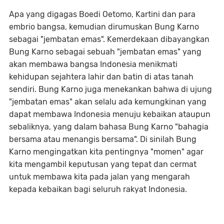
Apa yang digagas Boedi Oetomo, Kartini dan para
embrio bangsa, kemudian dirumuskan Bung Karno
sebagai "jembatan emas". Kemerdekaan dibayangkan
Bung Karno sebagai sebuah "jembatan emas" yang
akan membawa bangsa Indonesia menikmati
kehidupan sejahtera lahir dan batin di atas tanah
sendiri. Bung Karno juga menekankan bahwa di ujung
"jembatan emas" akan selalu ada kemungkinan yang
dapat membawa Indonesia menuju kebaikan ataupun
sebaliknya, yang dalam bahasa Bung Karno "bahagia
bersama atau menangis bersama". Di sinilah Bung
Karno mengingatkan kita pentingnya "momen" agar
kita mengambil keputusan yang tepat dan cermat
untuk membawa kita pada jalan yang mengarah
kepada kebaikan bagi seluruh rakyat Indonesia.