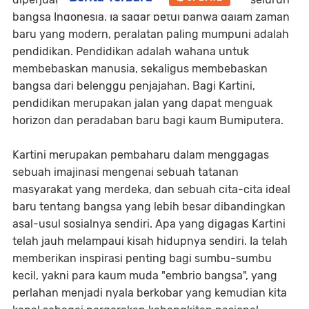
bangsa Indonesia. Ia sadar betul bahwa dalam zaman
baru yang modern, peralatan paling mumpuni adalah
pendidikan. Pendidikan adalah wahana untuk
membebaskan manusia, sekaligus membebaskan
bangsa dari belenggu penjajahan. Bagi Kartini,
pendidikan merupakan jalan yang dapat menguak
horizon dan peradaban baru bagi kaum Bumiputera.
Kartini merupakan pembaharu dalam menggagas
sebuah imajinasi mengenai sebuah tatanan
masyarakat yang merdeka, dan sebuah cita-cita ideal
baru tentang bangsa yang lebih besar dibandingkan
asal-usul sosialnya sendiri. Apa yang digagas Kartini
telah jauh melampaui kisah hidupnya sendiri. Ia telah
memberikan inspirasi penting bagi sumbu-sumbu
kecil, yakni para kaum muda "embrio bangsa", yang
perlahan menjadi nyala berkobar yang kemudian kita