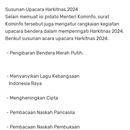
Susunan Upacara Harkitnas 2024
Selain memuat isi pidato Menteri Kominfo, surat
Kominfo tersebut juga mengatur rangkaian kegiatan
upacara bendera dalam memperingati Harkitnas 2024.
Berikut susunan acara upacara Harkitnas 2024.
- Pengibaran Bendera Merah Putih.
- Menyanyikan Lagu Kebangsaan
Indonesia Raya
- Mengheningkan Cipta
- Pembacaan Naskah Pancasila
- Pembacaan Naskah Pembukaan