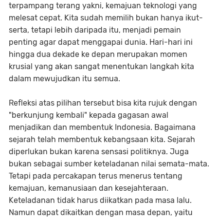
terpampang terang yakni, kemajuan teknologi yang
melesat cepat. Kita sudah memilih bukan hanya ikut-
serta, tetapi lebih daripada itu, menjadi pemain
penting agar dapat menggapai dunia. Hari-hari ini
hingga dua dekade ke depan merupakan momen
krusial yang akan sangat menentukan langkah kita
dalam mewujudkan itu semua.
Refleksi atas pilihan tersebut bisa kita rujuk dengan
"berkunjung kembali" kepada gagasan awal
menjadikan dan membentuk Indonesia. Bagaimana
sejarah telah membentuk kebangsaan kita. Sejarah
diperlukan bukan karena sensasi politiknya. Juga
bukan sebagai sumber keteladanan nilai semata-mata.
Tetapi pada percakapan terus menerus tentang
kemajuan, kemanusiaan dan kesejahteraan.
Keteladanan tidak harus diikatkan pada masa lalu.
Namun dapat dikaitkan dengan masa depan, yaitu