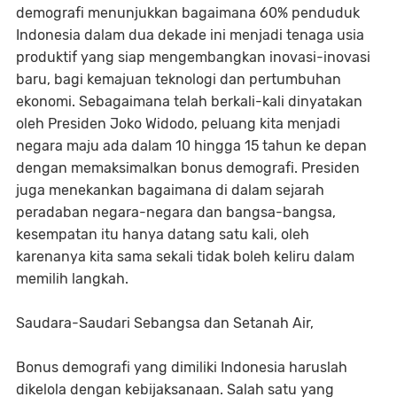
demografi menunjukkan bagaimana 60% penduduk
Indonesia dalam dua dekade ini menjadi tenaga usia
produktif yang siap mengembangkan inovasi-inovasi
baru, bagi kemajuan teknologi dan pertumbuhan
ekonomi. Sebagaimana telah berkali-kali dinyatakan
oleh Presiden Joko Widodo, peluang kita menjadi
negara maju ada dalam 10 hingga 15 tahun ke depan
dengan memaksimalkan bonus demografi. Presiden
juga menekankan bagaimana di dalam sejarah
peradaban negara-negara dan bangsa-bangsa,
kesempatan itu hanya datang satu kali, oleh
karenanya kita sama sekali tidak boleh keliru dalam
memilih langkah.
Saudara-Saudari Sebangsa dan Setanah Air,
Bonus demografi yang dimiliki Indonesia haruslah
dikelola dengan kebijaksanaan. Salah satu yang