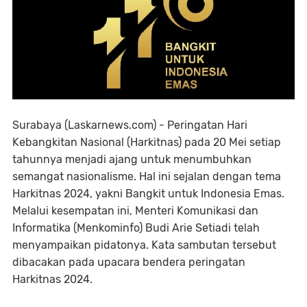
Surabaya (Laskarnews.com) - Peringatan Hari
Kebangkitan Nasional (Harkitnas) pada 20 Mei setiap
tahunnya menjadi ajang untuk menumbuhkan
semangat nasionalisme. Hal ini sejalan dengan tema
Harkitnas 2024, yakni Bangkit untuk Indonesia Emas.
Melalui kesempatan ini, Menteri Komunikasi dan
Informatika (Menkominfo) Budi Arie Setiadi telah
menyampaikan pidatonya. Kata sambutan tersebut
dibacakan pada upacara bendera peringatan
Harkitnas 2024.