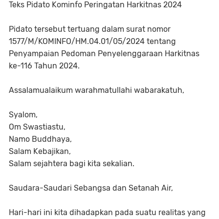
Teks Pidato Kominfo Peringatan Harkitnas 2024
Pidato tersebut tertuang dalam surat nomor
1577/M/KOMINFO/HM.04.01/05/2024 tentang
Penyampaian Pedoman Penyelenggaraan Harkitnas
ke-116 Tahun 2024.
Assalamualaikum warahmatullahi wabarakatuh,
Syalom,
Om Swastiastu,
Namo Buddhaya,
Salam Kebajikan,
Salam sejahtera bagi kita sekalian.
Saudara-Saudari Sebangsa dan Setanah Air,
Hari-hari ini kita dihadapkan pada suatu realitas yang