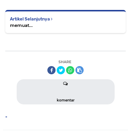
Artikel Selanjutnya
memuat...
SHARE
komentar
-