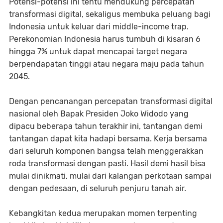
Potensi-potensi ini tentu mendukung percepatan
transformasi digital, sekaligus membuka peluang bagi
Indonesia untuk keluar dari middle-income trap.
Perekonomian Indonesia harus tumbuh di kisaran 6
hingga 7% untuk dapat mencapai target negara
berpendapatan tinggi atau negara maju pada tahun
2045.
Dengan pencanangan percepatan transformasi digital
nasional oleh Bapak Presiden Joko Widodo yang
dipacu beberapa tahun terakhir ini, tantangan demi
tantangan dapat kita hadapi bersama. Kerja bersama
dari seluruh komponen bangsa telah menggerakkan
roda transformasi dengan pasti. Hasil demi hasil bisa
mulai dinikmati, mulai dari kalangan perkotaan sampai
dengan pedesaan, di seluruh penjuru tanah air.
Kebangkitan kedua merupakan momen terpenting