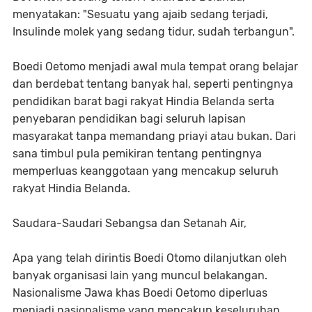
menyatakan: "Sesuatu yang ajaib sedang terjadi,
Insulinde molek yang sedang tidur, sudah terbangun".
Boedi Oetomo menjadi awal mula tempat orang belajar
dan berdebat tentang banyak hal, seperti pentingnya
pendidikan barat bagi rakyat Hindia Belanda serta
penyebaran pendidikan bagi seluruh lapisan
masyarakat tanpa memandang priayi atau bukan. Dari
sana timbul pula pemikiran tentang pentingnya
memperluas keanggotaan yang mencakup seluruh
rakyat Hindia Belanda.
Saudara-Saudari Sebangsa dan Setanah Air,
Apa yang telah dirintis Boedi Otomo dilanjutkan oleh
banyak organisasi lain yang muncul belakangan.
Nasionalisme Jawa khas Boedi Oetomo diperluas
menjadi nasionalisme yang mencakup keseluruhan