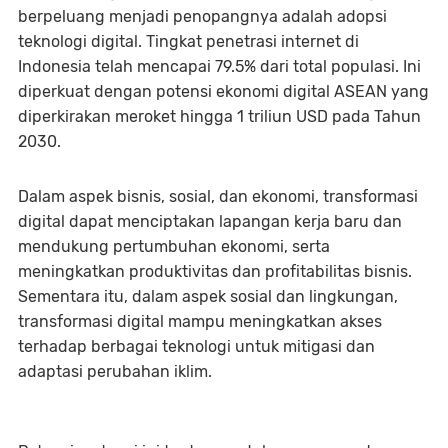
berpeluang menjadi penopangnya adalah adopsi
teknologi digital. Tingkat penetrasi internet di
Indonesia telah mencapai 79.5% dari total populasi. Ini
diperkuat dengan potensi ekonomi digital ASEAN yang
diperkirakan meroket hingga 1 triliun USD pada Tahun
2030.
Dalam aspek bisnis, sosial, dan ekonomi, transformasi
digital dapat menciptakan lapangan kerja baru dan
mendukung pertumbuhan ekonomi, serta
meningkatkan produktivitas dan profitabilitas bisnis.
Sementara itu, dalam aspek sosial dan lingkungan,
transformasi digital mampu meningkatkan akses
terhadap berbagai teknologi untuk mitigasi dan
adaptasi perubahan iklim.