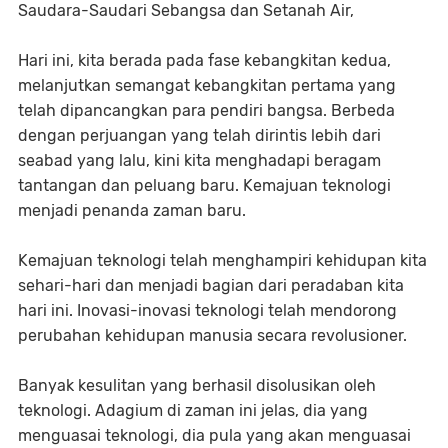
Saudara-Saudari Sebangsa dan Setanah Air,
Hari ini, kita berada pada fase kebangkitan kedua,
melanjutkan semangat kebangkitan pertama yang
telah dipancangkan para pendiri bangsa. Berbeda
dengan perjuangan yang telah dirintis lebih dari
seabad yang lalu, kini kita menghadapi beragam
tantangan dan peluang baru. Kemajuan teknologi
menjadi penanda zaman baru.
Kemajuan teknologi telah menghampiri kehidupan kita
sehari-hari dan menjadi bagian dari peradaban kita
hari ini. Inovasi-inovasi teknologi telah mendorong
perubahan kehidupan manusia secara revolusioner.
Banyak kesulitan yang berhasil disolusikan oleh
teknologi. Adagium di zaman ini jelas, dia yang
menguasai teknologi, dia pula yang akan menguasai