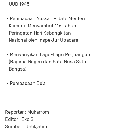
UUD 1945
- Pembacaan Naskah Pidato Menteri
Kominfo Menyambut 116 Tahun
Peringatan Hari Kebangkitan
Nasional oleh Inspektur Upacara
- Menyanyikan Lagu-Lagu Perjuangan
(Bagimu Negeri dan Satu Nusa Satu
Bangsa)
- Pembacaan Do'a
Reporter : Mukarrom
Editor : Eko SH
Sumber : detikjatim