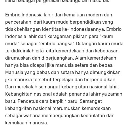
kenal sebagai pergerakan kebangkitan nasional.
Embrio Indonesia lahir dari kemajuan modern dan
pencerahan, dari kaum muda berpendidikan yang
tidak kehilangan identitas ke-Indonesiaannya. Embrio
Indonesia lahir dari keragaman pikiran para "kaum
muda" sebagai "embrio bangsa". Di tangan kaum muda
terdidik inilah cita-cita kemerdekaan dan kebebasan
dirumuskan dan diperjuangkan. Alam kemerdekaan
hanya bisa dicapai jika manusia setara dan bebas.
Manusia yang bebas dan setara hanya dimungkinkan
jika manusia tersebut terpelajar dan berpendidikan.
Dari merekalah semangat kebangkitan nasional lahir.
Kebangkitan nasional adalah penanda lahirnya zaman
baru. Pencetus cara berpikir baru. Semangat
kebangkitan nasional merumuskan kemerdekaan
sebagai wahana memperjuangkan kedaulatan dan
kemuliaan manusia.