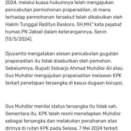
2024, melalui kuasa hukumnya telah mengajukan
pencabutan permohonan praperadilan, di mana
terhadap permohonan tersebut telah dikabulkan oleh
Hakim Tunggal Radityo Baskoro, SH.MH," kata pejabat
humas PN Jaksel dalam keterangannya, Senin
(13/5/2024).
Djuyamto mengatakan alasan pencabutan gugatan
praperadilan itu tidak disebutkan oleh pemohon.
Sebelumnya, Bupati Sidoarjo Ahmad Muhdlor Ali atau
Gus Muhdlor mengajukan praperadilan melawan KPK
terkait penetapan tersangka di kasus dugaan korupsi.
Gus Muhdlor menilai status tersangka itu tidak sah.
Sementara itu, KPK telah resmi menetapkan Muhdlor
sebagai tersangka dan melakukan penahanan atas
dirinya di rutan KPK pada Selasa, 7 Mei 2024 terkait