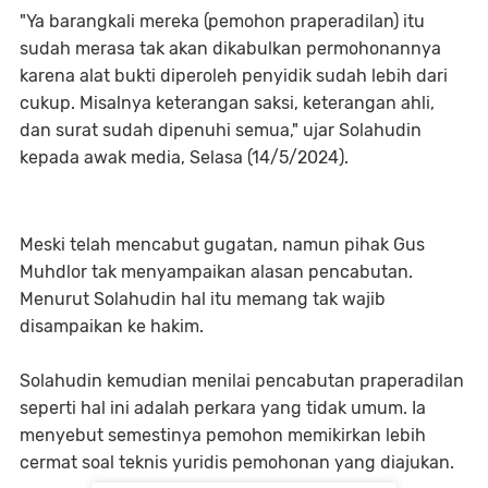
"Ya barangkali mereka (pemohon praperadilan) itu
sudah merasa tak akan dikabulkan permohonannya
karena alat bukti diperoleh penyidik sudah lebih dari
cukup. Misalnya keterangan saksi, keterangan ahli,
dan surat sudah dipenuhi semua," ujar Solahudin
kepada awak media, Selasa (14/5/2024).
Meski telah mencabut gugatan, namun pihak Gus
Muhdlor tak menyampaikan alasan pencabutan.
Menurut Solahudin hal itu memang tak wajib
disampaikan ke hakim.
Solahudin kemudian menilai pencabutan praperadilan
seperti hal ini adalah perkara yang tidak umum. Ia
menyebut semestinya pemohon memikirkan lebih
cermat soal teknis yuridis pemohonan yang diajukan.