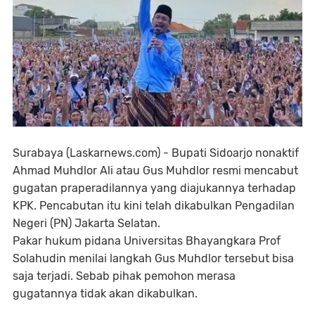
Surabaya (Laskarnews.com) - Bupati Sidoarjo nonaktif
Ahmad Muhdlor Ali atau Gus Muhdlor resmi mencabut
gugatan praperadilannya yang diajukannya terhadap
KPK. Pencabutan itu kini telah dikabulkan Pengadilan
Negeri (PN) Jakarta Selatan.
Pakar hukum pidana Universitas Bhayangkara Prof
Solahudin menilai langkah Gus Muhdlor tersebut bisa
saja terjadi. Sebab pihak pemohon merasa
gugatannya tidak akan dikabulkan.