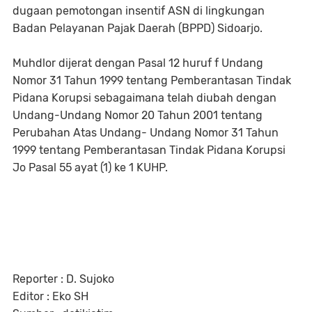
dugaan pemotongan insentif ASN di lingkungan
Badan Pelayanan Pajak Daerah (BPPD) Sidoarjo.
Muhdlor dijerat dengan Pasal 12 huruf f Undang
Nomor 31 Tahun 1999 tentang Pemberantasan Tindak
Pidana Korupsi sebagaimana telah diubah dengan
Undang-Undang Nomor 20 Tahun 2001 tentang
Perubahan Atas Undang- Undang Nomor 31 Tahun
1999 tentang Pemberantasan Tindak Pidana Korupsi
Jo Pasal 55 ayat (1) ke 1 KUHP.
Reporter : D. Sujoko
Editor : Eko SH