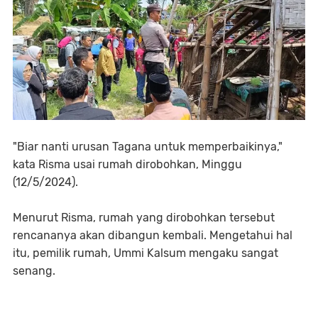
"Biar nanti urusan Tagana untuk memperbaikinya,"
kata Risma usai rumah dirobohkan, Minggu
(12/5/2024).
Menurut Risma, rumah yang dirobohkan tersebut
rencananya akan dibangun kembali. Mengetahui hal
itu, pemilik rumah, Ummi Kalsum mengaku sangat
senang.