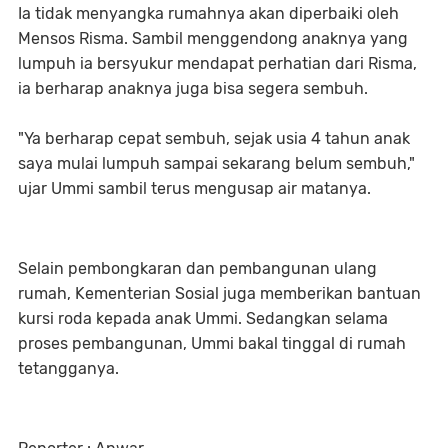
Ia tidak menyangka rumahnya akan diperbaiki oleh
Mensos Risma. Sambil menggendong anaknya yang
lumpuh ia bersyukur mendapat perhatian dari Risma,
ia berharap anaknya juga bisa segera sembuh.
"Ya berharap cepat sembuh, sejak usia 4 tahun anak
saya mulai lumpuh sampai sekarang belum sembuh,"
ujar Ummi sambil terus mengusap air matanya.
Selain pembongkaran dan pembangunan ulang
rumah, Kementerian Sosial juga memberikan bantuan
kursi roda kepada anak Ummi. Sedangkan selama
proses pembangunan, Ummi bakal tinggal di rumah
tetangganya.