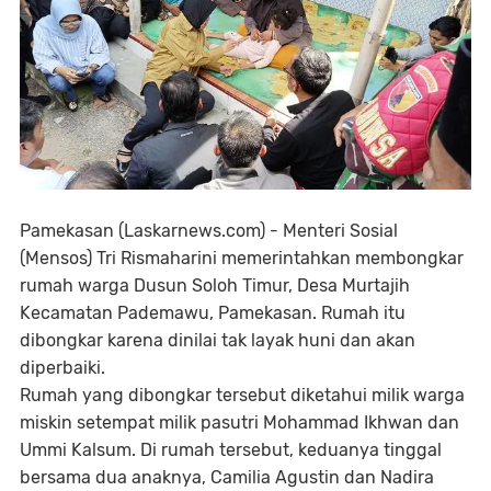
Pamekasan (Laskarnews.com) - Menteri Sosial
(Mensos) Tri Rismaharini memerintahkan membongkar
rumah warga Dusun Soloh Timur, Desa Murtajih
Kecamatan Pademawu, Pamekasan. Rumah itu
dibongkar karena dinilai tak layak huni dan akan
diperbaiki.
Rumah yang dibongkar tersebut diketahui milik warga
miskin setempat milik pasutri Mohammad Ikhwan dan
Ummi Kalsum. Di rumah tersebut, keduanya tinggal
bersama dua anaknya, Camilia Agustin dan Nadira