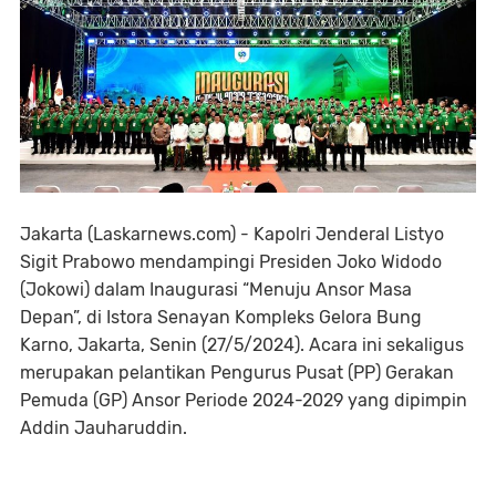
Jakarta (Laskarnews.com) - Kapolri Jenderal Listyo
Sigit Prabowo mendampingi Presiden Joko Widodo
(Jokowi) dalam Inaugurasi “Menuju Ansor Masa
Depan”, di Istora Senayan Kompleks Gelora Bung
Karno, Jakarta, Senin (27/5/2024). Acara ini sekaligus
merupakan pelantikan Pengurus Pusat (PP) Gerakan
Pemuda (GP) Ansor Periode 2024-2029 yang dipimpin
Addin Jauharuddin.