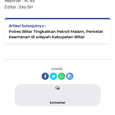
Reporter : M. Ali
Editor : Eko SH
Artikel Selanjutnya
Polres Blitar Tingkatkan Patroli Malam, Perketat
Keamanan di wilayah Kabupaten Blitar
SHARE
komentar