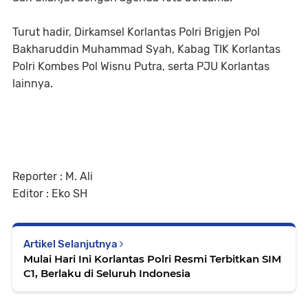
Turut hadir, Dirkamsel Korlantas Polri Brigjen Pol
Bakharuddin Muhammad Syah, Kabag TIK Korlantas
Polri Kombes Pol Wisnu Putra, serta PJU Korlantas
lainnya.
Reporter : M. Ali
Editor : Eko SH
Artikel Selanjutnya
Mulai Hari Ini Korlantas Polri Resmi Terbitkan SIM
C1, Berlaku di Seluruh Indonesia