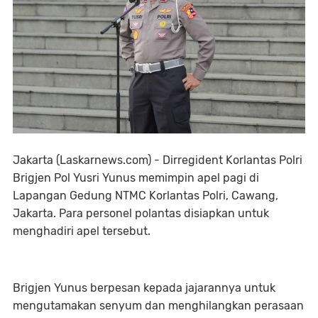
Jakarta (Laskarnews.com) - Dirregident Korlantas Polri
Brigjen Pol Yusri Yunus memimpin apel pagi di
Lapangan Gedung NTMC Korlantas Polri, Cawang,
Jakarta. Para personel polantas disiapkan untuk
menghadiri apel tersebut.
Brigjen Yunus berpesan kepada jajarannya untuk
mengutamakan senyum dan menghilangkan perasaan