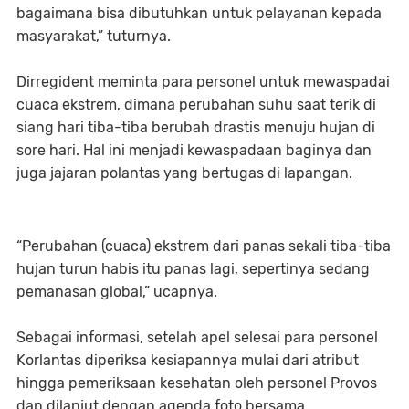
bagaimana bisa dibutuhkan untuk pelayanan kepada
masyarakat,” tuturnya.
Dirregident meminta para personel untuk mewaspadai
cuaca ekstrem, dimana perubahan suhu saat terik di
siang hari tiba-tiba berubah drastis menuju hujan di
sore hari. Hal ini menjadi kewaspadaan baginya dan
juga jajaran polantas yang bertugas di lapangan.
“Perubahan (cuaca) ekstrem dari panas sekali tiba-tiba
hujan turun habis itu panas lagi, sepertinya sedang
pemanasan global,” ucapnya.
Sebagai informasi, setelah apel selesai para personel
Korlantas diperiksa kesiapannya mulai dari atribut
hingga pemeriksaan kesehatan oleh personel Provos
dan dilanjut dengan agenda foto bersama.