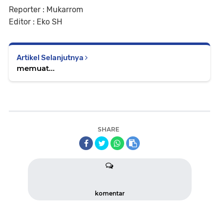
Reporter : Mukarrom
Editor : Eko SH
Artikel Selanjutnya
memuat...
SHARE
komentar