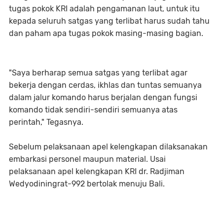
tugas pokok KRI adalah pengamanan laut, untuk itu
kepada seluruh satgas yang terlibat harus sudah tahu
dan paham apa tugas pokok masing-masing bagian.
"Saya berharap semua satgas yang terlibat agar
bekerja dengan cerdas, ikhlas dan tuntas semuanya
dalam jalur komando harus berjalan dengan fungsi
komando tidak sendiri-sendiri semuanya atas
perintah," Tegasnya.
Sebelum pelaksanaan apel kelengkapan dilaksanakan
embarkasi personel maupun material. Usai
pelaksanaan apel kelengkapan KRI dr. Radjiman
Wedyodiningrat-992 bertolak menuju Bali.