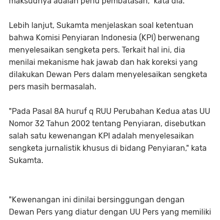
maksudnya adalah perlu pembatasan," kata dia.
Lebih lanjut, Sukamta menjelaskan soal ketentuan
bahwa Komisi Penyiaran Indonesia (KPI) berwenang
menyelesaikan sengketa pers. Terkait hal ini, dia
menilai mekanisme hak jawab dan hak koreksi yang
dilakukan Dewan Pers dalam menyelesaikan sengketa
pers masih bermasalah.
"Pada Pasal 8A huruf q RUU Perubahan Kedua atas UU
Nomor 32 Tahun 2002 tentang Penyiaran, disebutkan
salah satu kewenangan KPI adalah menyelesaikan
sengketa jurnalistik khusus di bidang Penyiaran," kata
Sukamta.
"Kewenangan ini dinilai bersinggungan dengan
Dewan Pers yang diatur dengan UU Pers yang memiliki