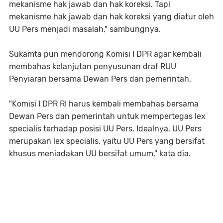
mekanisme hak jawab dan hak koreksi. Tapi
mekanisme hak jawab dan hak koreksi yang diatur oleh
UU Pers menjadi masalah," sambungnya.
Sukamta pun mendorong Komisi I DPR agar kembali
membahas kelanjutan penyusunan draf RUU
Penyiaran bersama Dewan Pers dan pemerintah.
"Komisi I DPR RI harus kembali membahas bersama
Dewan Pers dan pemerintah untuk mempertegas lex
specialis terhadap posisi UU Pers. Idealnya, UU Pers
merupakan lex specialis, yaitu UU Pers yang bersifat
khusus meniadakan UU bersifat umum," kata dia.