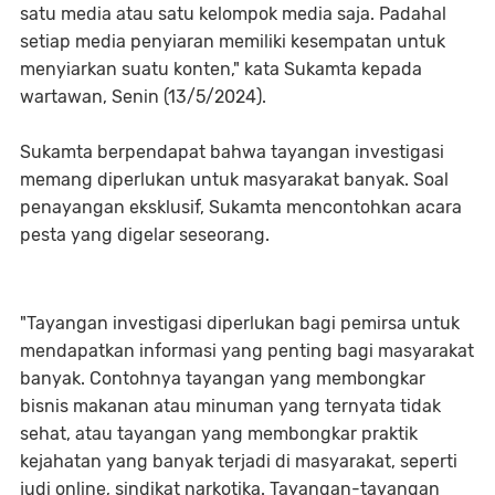
satu media atau satu kelompok media saja. Padahal
setiap media penyiaran memiliki kesempatan untuk
menyiarkan suatu konten," kata Sukamta kepada
wartawan, Senin (13/5/2024).
Sukamta berpendapat bahwa tayangan investigasi
memang diperlukan untuk masyarakat banyak. Soal
penayangan eksklusif, Sukamta mencontohkan acara
pesta yang digelar seseorang.
"Tayangan investigasi diperlukan bagi pemirsa untuk
mendapatkan informasi yang penting bagi masyarakat
banyak. Contohnya tayangan yang membongkar
bisnis makanan atau minuman yang ternyata tidak
sehat, atau tayangan yang membongkar praktik
kejahatan yang banyak terjadi di masyarakat, seperti
judi online, sindikat narkotika. Tayangan-tayangan