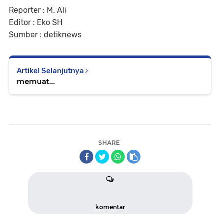
Reporter : M. Ali
Editor : Eko SH
Sumber : detiknews
Artikel Selanjutnya
memuat...
SHARE
komentar