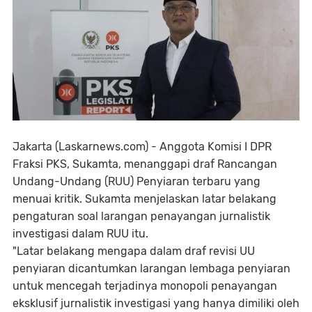
Jakarta (Laskarnews.com) - Anggota Komisi I DPR
Fraksi PKS, Sukamta, menanggapi draf Rancangan
Undang-Undang (RUU) Penyiaran terbaru yang
menuai kritik. Sukamta menjelaskan latar belakang
pengaturan soal larangan penayangan jurnalistik
investigasi dalam RUU itu.
"Latar belakang mengapa dalam draf revisi UU
penyiaran dicantumkan larangan lembaga penyiaran
untuk mencegah terjadinya monopoli penayangan
eksklusif jurnalistik investigasi yang hanya dimiliki oleh