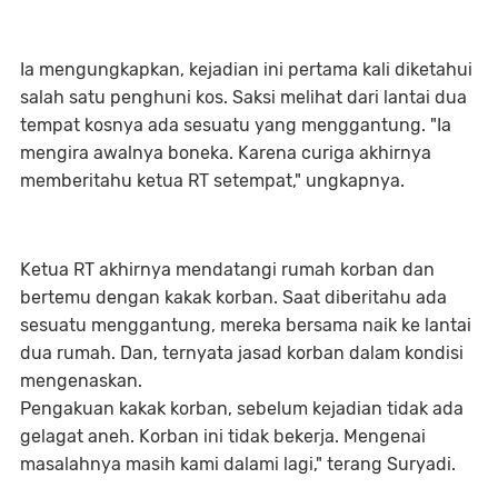
Ia mengungkapkan, kejadian ini pertama kali diketahui
salah satu penghuni kos. Saksi melihat dari lantai dua
tempat kosnya ada sesuatu yang menggantung. "Ia
mengira awalnya boneka. Karena curiga akhirnya
memberitahu ketua RT setempat," ungkapnya.
Ketua RT akhirnya mendatangi rumah korban dan
bertemu dengan kakak korban. Saat diberitahu ada
sesuatu menggantung, mereka bersama naik ke lantai
dua rumah. Dan, ternyata jasad korban dalam kondisi
mengenaskan.
Pengakuan kakak korban, sebelum kejadian tidak ada
gelagat aneh. Korban ini tidak bekerja. Mengenai
masalahnya masih kami dalami lagi," terang Suryadi.