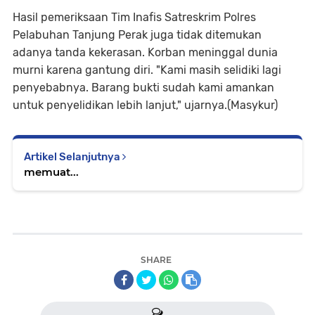
Hasil pemeriksaan Tim Inafis Satreskrim Polres
Pelabuhan Tanjung Perak juga tidak ditemukan
adanya tanda kekerasan. Korban meninggal dunia
murni karena gantung diri. "Kami masih selidiki lagi
penyebabnya. Barang bukti sudah kami amankan
untuk penyelidikan lebih lanjut," ujarnya.(Masykur)
Artikel Selanjutnya
memuat...
SHARE