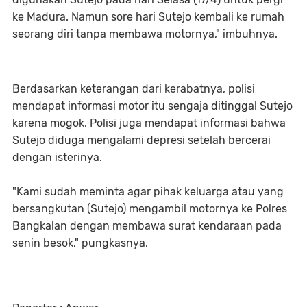
ke Madura. Namun sore hari Sutejo kembali ke rumah
seorang diri tanpa membawa motornya," imbuhnya.
Berdasarkan keterangan dari kerabatnya, polisi
mendapat informasi motor itu sengaja ditinggal Sutejo
karena mogok. Polisi juga mendapat informasi bahwa
Sutejo diduga mengalami depresi setelah bercerai
dengan isterinya.
"Kami sudah meminta agar pihak keluarga atau yang
bersangkutan (Sutejo) mengambil motornya ke Polres
Bangkalan dengan membawa surat kendaraan pada
senin besok," pungkasnya.