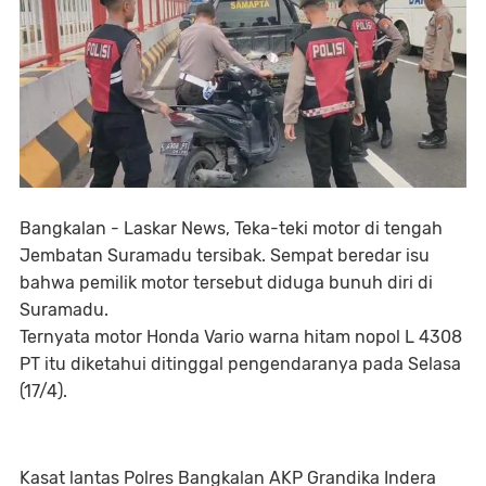
Bangkalan - Laskar News, Teka-teki motor di tengah
Jembatan Suramadu tersibak. Sempat beredar isu
bahwa pemilik motor tersebut diduga bunuh diri di
Suramadu.
Ternyata motor Honda Vario warna hitam nopol L 4308
PT itu diketahui ditinggal pengendaranya pada Selasa
(17/4).
Kasat lantas Polres Bangkalan AKP Grandika Indera