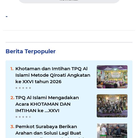
-
Berita Terpopuler
Khotaman dan Imtihan TPQ Al
Islami Metode Qiroati Angkatan
ke XXVI tahun 2026
TPQ Al Islami Mengadakan
Acara KHOTAMAN DAN
IMTIHAN ke ...XXVI
Pemkot Surabaya Berikan
Arahan dan Solusi Lagi Buat