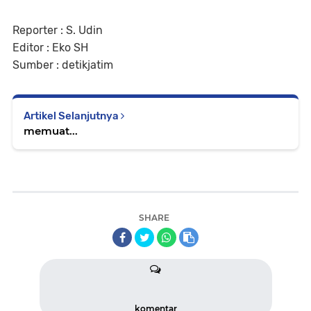
Reporter : S. Udin
Editor : Eko SH
Sumber : detikjatim
Artikel Selanjutnya
memuat...
SHARE
komentar