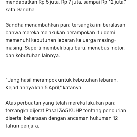
mendapatkan Rp 5 juta, Rp 7 juta, sampai Rp 12 juta,"
kata Gandha.
Gandha menambahkan para tersangka ini beralasan
bahwa mereka melakukan perampokan itu demi
memenuhi kebutuhan lebaran keluarga masing-
masing. Seperti membeli baju baru, menebus motor,
dan kebutuhan lainnya.
"Uang hasil merampok untuk kebutuhan lebaran.
Kejadiannya kan 5 April," katanya.
Atas perbuatan yang telah mereka lakukan para
tersangka dijerat Pasal 365 KUHP tentang pencurian
disertai kekerasan dengan ancaman hukuman 12
tahun penjara.