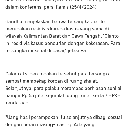
dalam konferensi pers, Kamis (25/4/2024).
Gandha menjelaskan bahwa tersangka Jianto
merupakan residivis karena kasus yang sama di
wilayah Kalimantan Barat dan Jawa Tengah. "Jianto
ini residivis kasus pencurian dengan kekerasan. Para
tersangka ini kenal di pasar," jelasnya.
Dalam aksi perampokan tersebut para tersangka
sempat membekap korban di ruang shalat.
Selanjutnya, para pelaku merampas perhiasan senilai
hampir Rp 55 juta, sejumlah uang tunai, serta 7 BPKB
kendaraan.
"Uang hasil perampokan itu selanjutnya dibagi sesuai
dengan peran masing-masing. Ada yang