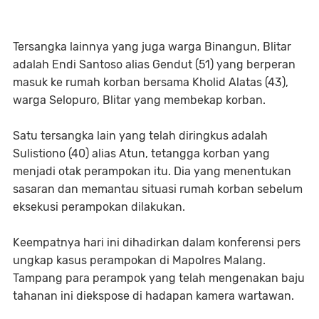
Tersangka lainnya yang juga warga Binangun, Blitar
adalah Endi Santoso alias Gendut (51) yang berperan
masuk ke rumah korban bersama Kholid Alatas (43),
warga Selopuro, Blitar yang membekap korban.
Satu tersangka lain yang telah diringkus adalah
Sulistiono (40) alias Atun, tetangga korban yang
menjadi otak perampokan itu. Dia yang menentukan
sasaran dan memantau situasi rumah korban sebelum
eksekusi perampokan dilakukan.
Keempatnya hari ini dihadirkan dalam konferensi pers
ungkap kasus perampokan di Mapolres Malang.
Tampang para perampok yang telah mengenakan baju
tahanan ini diekspose di hadapan kamera wartawan.