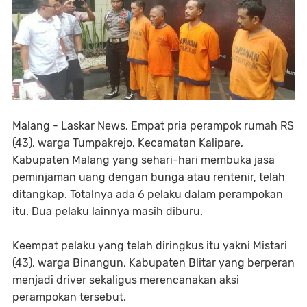
Malang - Laskar News, Empat pria perampok rumah RS
(43), warga Tumpakrejo, Kecamatan Kalipare,
Kabupaten Malang yang sehari-hari membuka jasa
peminjaman uang dengan bunga atau rentenir, telah
ditangkap. Totalnya ada 6 pelaku dalam perampokan
itu. Dua pelaku lainnya masih diburu.
Keempat pelaku yang telah diringkus itu yakni Mistari
(43), warga Binangun, Kabupaten Blitar yang berperan
menjadi driver sekaligus merencanakan aksi
perampokan tersebut.