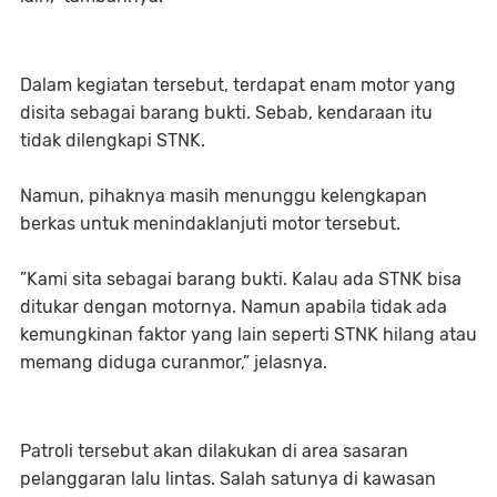
Dalam kegiatan tersebut, terdapat enam motor yang
disita sebagai barang bukti. Sebab, kendaraan itu
tidak dilengkapi STNK.
Namun, pihaknya masih menunggu kelengkapan
berkas untuk menindaklanjuti motor tersebut.
”Kami sita sebagai barang bukti. Kalau ada STNK bisa
ditukar dengan motornya. Namun apabila tidak ada
kemungkinan faktor yang lain seperti STNK hilang atau
memang diduga curanmor,” jelasnya.
Patroli tersebut akan dilakukan di area sasaran
pelanggaran lalu lintas. Salah satunya di kawasan