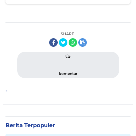
SHARE
komentar
-
Berita Terpopuler