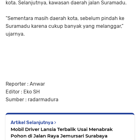
kota. Selanjutnya, kawasan daerah jalan Suramadu.
”Sementara masih daerah kota, sebelum pindah ke
Suramadu karena cukup banyak yang melanggar,”
ujarnya.
Reporter : Anwar
Editor : Eko SH
Sumber : radarmadura
Artikel Selanjutnya
Mobil Driver Lansia Terbalik Usai Menabrak
Pohon di Jalan Raya Jemursari Surabaya