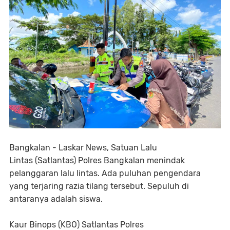
Bangkalan - Laskar News, Satuan Lalu
Lintas (Satlantas) Polres Bangkalan menindak
pelanggaran lalu lintas. Ada puluhan pengendara
yang terjaring razia tilang tersebut. Sepuluh di
antaranya adalah siswa.
Kaur Binops (KBO) Satlantas Polres