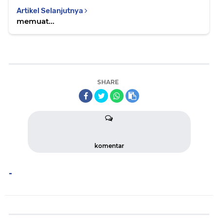
Artikel Selanjutnya
memuat...
SHARE
komentar
-