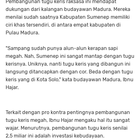
Pembangunan tugu keris raksasa ini mendapat
dukungan dari kalangan budayawan Madura. Mereka
menilai sudah saatnya Kabupaten Sumenep memiliki
ciri khas tersendiri, di antara empat kabupaten di
Pulau Madura.
"Sampang sudah punya alun-alun kerapan sapi
megah. Nah, Sumenep ini sangat mantap dengan tugu
kerisnya. Uniknya, nanti tugu keris yang dibangun ini
langsung ditancapkan dengan cor. Beda dengan tugu
keris yang di Kota Solo," kata budayawan Madura, Ibnu
Hajar.
Terkait dengan pro kontra pentingnya pembangunan
tugu keris megah, Ibnu Hajar mengaku hal itu sangat
wajar. Menurutnya, pembangunan tugu keris senilai
2,5 miliar ini adalah investasi kebudayaan.