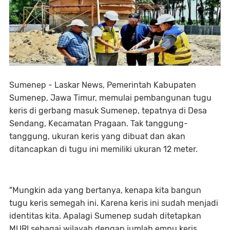
Sumenep - Laskar News, Pemerintah Kabupaten
Sumenep, Jawa Timur, memulai pembangunan tugu
keris di gerbang masuk Sumenep, tepatnya di Desa
Sendang, Kecamatan Pragaan. Tak tanggung-
tanggung, ukuran keris yang dibuat dan akan
ditancapkan di tugu ini memiliki ukuran 12 meter.
"Mungkin ada yang bertanya, kenapa kita bangun
tugu keris semegah ini. Karena keris ini sudah menjadi
identitas kita. Apalagi Sumenep sudah ditetapkan
MURI sebagai wilayah dengan jumlah empu keris