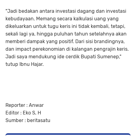
"Jadi bedakan antara investasi dagang dan investasi
kebudayaan. Memang secara kalkulasi uang yang
dikeluarkan untuk tugu keris ini tidak kembali, tetapi,
sekali lagi ya, hingga puluhan tahun setelahnya akan
memberi dampak yang positif. Dari sisi brandingnya,
dan impact perekonomian di kalangan pengrajin keris.
Jadi saya mendukung ide cerdik Bupati Sumenep,"
tutup Ibnu Hajar.
Reporter : Anwar
Editor : Eko S, H
Sumber : beritasatu