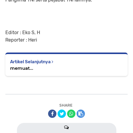
Editor : Eko S, H
Reporter : Heri
Artikel Selanjutnya
memuat...
SHARE