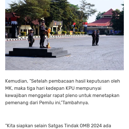
Kemudian, “Setelah pembacaan hasil keputusan oleh
MK, maka tiga hari kedepan KPU mempunyai
kewajiban menggelar rapat pleno untuk menetapkan
pemenang dari Pemilu ini,”Tambahnya.
“Kita siapkan selain Satgas Tindak OMB 2024 ada