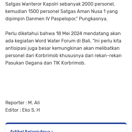
Satgas Wanteror Kapolri sebanyak 2000 personel,
kemudian 1500 personel Satgas Aman Nusa 1 yang
dipimpin Danmen IV Paspelopor,” Pungkasnya.
Perlu diketahui bahwa 18 Mei 2024 mendatang akan
ada kegiatan Word Water Forum di Bali. “Ini perlu kita
antisipasi juga besar kemungkinan akan melibatkan
personel dari Korbrimob khususnya dari rekan-rekan
Pasukan Gegana dan TIK Korbrimob.
Reporter : M. Ali
Editor : Eko S, H
Artikel Selanjutnya