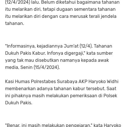
(12/4/2024) lalu. Belum diketahui bagaimana tahanan
itu melarikan diri, tetapi dugaan sementara tahanan
itu melarikan diri dengan cara merusak terali jendela
tahanan.
"Informasinya, kejadiannya Jum'at (12/4). Tahanan
Dukuh Pakis Kabur. Infonya digergaji," kata sumber
yang tak mau disebutkan namanya kepada awak
media, Senin (15/4/2024).
Kasi Humas Polrestabes Surabaya AKP Haryoko Widhi
membenarkan adanya tahanan kabur tersebut. Saat
ini pihaknya masih melakukan pemeriksaan di Polsek
Dukuh Pakis.
"Benar, ini masih melakukan pengejaran," kata Haryoko