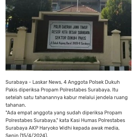
Surabaya - Laskar News, 4 Anggota Polsek Dukuh
Pakis diperiksa Propam Polrestabes Surabaya. Itu
setelah satu tahanannya kabur melalui jendela ruang
tahanan.
"Ada empat anggota yang sudah diperiksa Propam
Polrestabes Surabaya," kata Kasi Humas Polrestabes
Surabaya AKP Haryoko Widhi kepada awak media,
Senin (15/4/2024).