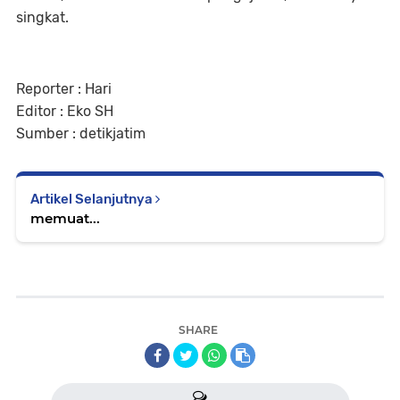
singkat.
Reporter : Hari
Editor : Eko SH
Sumber : detikjatim
Artikel Selanjutnya
memuat...
SHARE