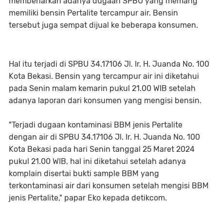
membenarkan adanya dugaan SPBU yang memang
memiliki bensin Pertalite tercampur air. Bensin
tersebut juga sempat dijual ke beberapa konsumen.
Hal itu terjadi di SPBU 34.17106 Jl. Ir. H. Juanda No. 100
Kota Bekasi. Bensin yang tercampur air ini diketahui
pada Senin malam kemarin pukul 21.00 WIB setelah
adanya laporan dari konsumen yang mengisi bensin.
"Terjadi dugaan kontaminasi BBM jenis Pertalite
dengan air di SPBU 34.17106 Jl. Ir. H. Juanda No. 100
Kota Bekasi pada hari Senin tanggal 25 Maret 2024
pukul 21.00 WIB, hal ini diketahui setelah adanya
komplain disertai bukti sample BBM yang
terkontaminasi air dari konsumen setelah mengisi BBM
jenis Pertalite," papar Eko kepada detikcom.