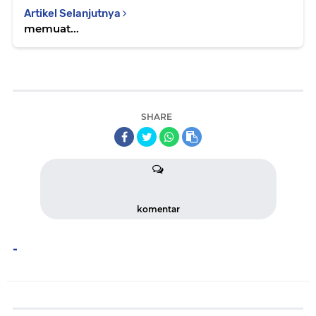
Artikel Selanjutnya
memuat...
SHARE
komentar
-