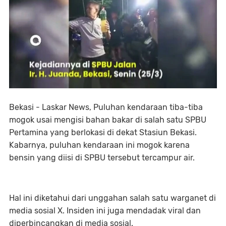
Bekasi - Laskar News, Puluhan kendaraan tiba-tiba
mogok usai mengisi bahan bakar di salah satu SPBU
Pertamina yang berlokasi di dekat Stasiun Bekasi.
Kabarnya, puluhan kendaraan ini mogok karena
bensin yang diisi di SPBU tersebut tercampur air.
Hal ini diketahui dari unggahan salah satu warganet di
media sosial X. Insiden ini juga mendadak viral dan
diperbincangkan di media sosial.