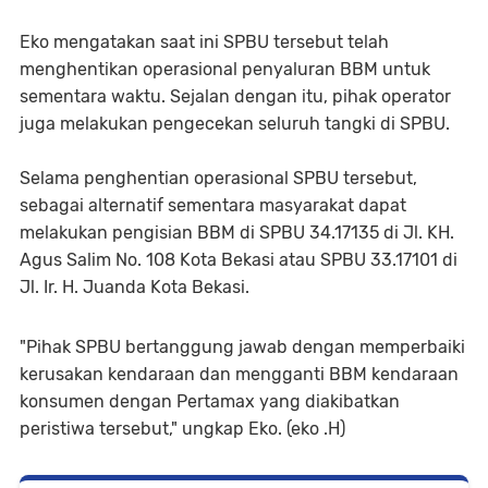
Eko mengatakan saat ini SPBU tersebut telah
menghentikan operasional penyaluran BBM untuk
sementara waktu. Sejalan dengan itu, pihak operator
juga melakukan pengecekan seluruh tangki di SPBU.
Selama penghentian operasional SPBU tersebut,
sebagai alternatif sementara masyarakat dapat
melakukan pengisian BBM di SPBU 34.17135 di Jl. KH.
Agus Salim No. 108 Kota Bekasi atau SPBU 33.17101 di
Jl. Ir. H. Juanda Kota Bekasi.
"Pihak SPBU bertanggung jawab dengan memperbaiki
kerusakan kendaraan dan mengganti BBM kendaraan
konsumen dengan Pertamax yang diakibatkan
peristiwa tersebut," ungkap Eko. (eko .H)