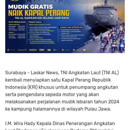
Surabaya - Laskar News, TNI Angkatan Laut (TNI AL)
kembali menyiapkan satu Kapal Perang Republik
Indonesia (KRI) khusus untuk penumpang angkutan
serta pengendara sepeda motor yang akan
melaksanakan perjalanan mudik lebaran tahun 2024
ke kampung halamannya di wilayah Pulau Jawa.
I.M. Wira Hady Kepala Dinas Penerangan Angkatan