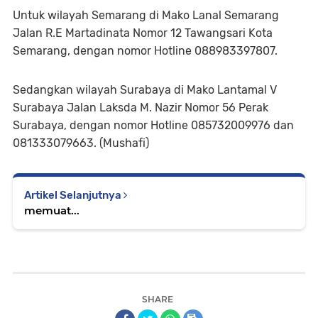
Untuk wilayah Semarang di Mako Lanal Semarang
Jalan R.E Martadinata Nomor 12 Tawangsari Kota
Semarang, dengan nomor Hotline 088983397807.
Sedangkan wilayah Surabaya di Mako Lantamal V
Surabaya Jalan Laksda M. Nazir Nomor 56 Perak
Surabaya, dengan nomor Hotline 085732009976 dan
081333079663. (Mushafi)
Artikel Selanjutnya
memuat...
SHARE