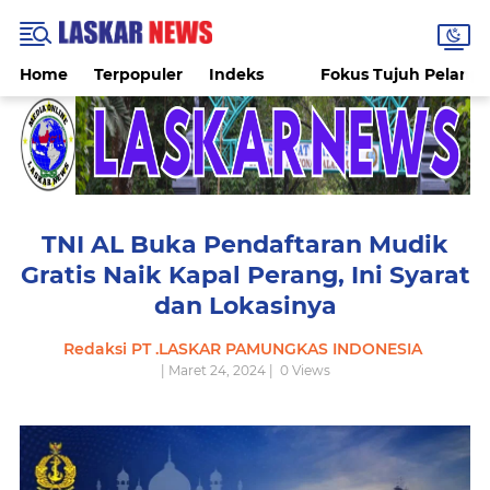
Home
Terpopuler
Indeks
Fokus Tujuh Pelang
TNI AL Buka Pendaftaran Mudik
Gratis Naik Kapal Perang, Ini Syarat
dan Lokasinya
Redaksi PT .LASKAR PAMUNGKAS INDONESIA
| Maret 24, 2024 |
0
Views