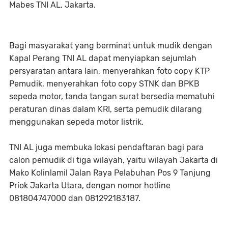
Mabes TNI AL, Jakarta.
Bagi masyarakat yang berminat untuk mudik dengan
Kapal Perang TNI AL dapat menyiapkan sejumlah
persyaratan antara lain, menyerahkan foto copy KTP
Pemudik, menyerahkan foto copy STNK dan BPKB
sepeda motor, tanda tangan surat bersedia mematuhi
peraturan dinas dalam KRI, serta pemudik dilarang
menggunakan sepeda motor listrik.
TNI AL juga membuka lokasi pendaftaran bagi para
calon pemudik di tiga wilayah, yaitu wilayah Jakarta di
Mako Kolinlamil Jalan Raya Pelabuhan Pos 9 Tanjung
Priok Jakarta Utara, dengan nomor hotline
‪081804747000 dan ‪081292183187.