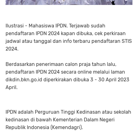
Ilustrasi - Mahasiswa IPDN. Terjawab sudah
pendaftaran IPDN 2024 kapan dibuka, cek perkiraan
jadwal atau tanggal dan info terbaru pendaftaran STIS
2024.
Berdasarkan penerimaan calon praja tahun lalu,
pendaftaran IPDN 2024 secara online melalui laman
dikdin.bkn.go.id diperkirakan dibuka 3 - 30 April 2023
April.
IPDN adalah Perguruan Tinggi Kedinasan atau sekolah
kedinasan di bawah Kementerian Dalam Negeri
Republik Indonesia (Kemendagri).