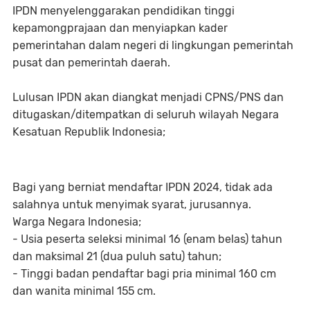
IPDN menyelenggarakan pendidikan tinggi
kepamongprajaan dan menyiapkan kader
pemerintahan dalam negeri di lingkungan pemerintah
pusat dan pemerintah daerah.
Lulusan IPDN akan diangkat menjadi CPNS/PNS dan
ditugaskan/ditempatkan di seluruh wilayah Negara
Kesatuan Republik Indonesia;
Bagi yang berniat mendaftar IPDN 2024, tidak ada
salahnya untuk menyimak syarat, jurusannya.
Warga Negara Indonesia;
- Usia peserta seleksi minimal 16 (enam belas) tahun
dan maksimal 21 (dua puluh satu) tahun;
- Tinggi badan pendaftar bagi pria minimal 160 cm
dan wanita minimal 155 cm.