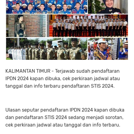
KALIMANTAN TIMUR - Terjawab sudah pendaftaran
IPDN 2024 kapan dibuka, cek perkiraan jadwal atau
tanggal dan info terbaru pendaftaran STIS 2024.
Ulasan seputar pendaftaran IPDN 2024 kapan dibuka
dan pendaftaran STIS 2024 sedang menjadi sorotan,
cek perkiraan jadwal atau tanggal dan info terbaru.