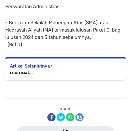
Persyaratan Administrasi:
- Berijazah Sekolah Menengah Atas (SMA) atau
Madrasah Aliyah (MA) termasuk lulusan Paket C, bagi
lulusan 2024 dan 3 tahun sebelumnya.
(Rofid).
Artikel Selanjutnya
memuat...
SHARE