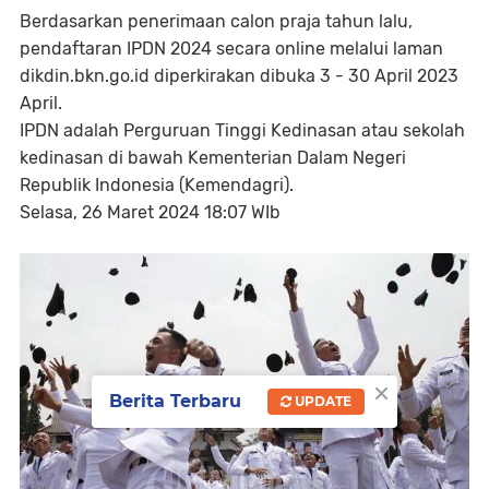
Berdasarkan penerimaan calon praja tahun lalu,
pendaftaran IPDN 2024 secara online melalui laman
dikdin.bkn.go.id diperkirakan dibuka 3 - 30 April 2023
April.
IPDN adalah Perguruan Tinggi Kedinasan atau sekolah
kedinasan di bawah Kementerian Dalam Negeri
Republik Indonesia (Kemendagri).
Selasa, 26 Maret 2024 18:07 WIb
×
Berita Terbaru
UPDATE