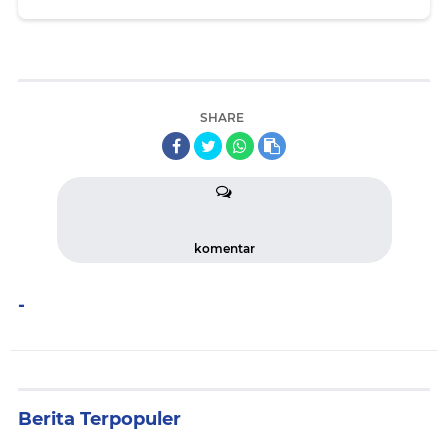
SHARE
komentar
-
Berita Terpopuler