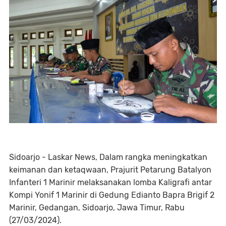
Sidoarjo - Laskar News, Dalam rangka meningkatkan
keimanan dan ketaqwaan, Prajurit Petarung Batalyon
Infanteri 1 Marinir melaksanakan lomba Kaligrafi antar
Kompi Yonif 1 Marinir di Gedung Edianto Bapra Brigif 2
Marinir, Gedangan, Sidoarjo, Jawa Timur, Rabu
(27/03/2024).