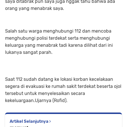
saya ditabrak pun saya juga nggak tahu bahwa ada
orang yang menabrak saya.
Salah satu warga menghubungi 112 dan mencoba
menghubungi polisi terdekat serta menghubungi
keluarga yang menabrak tadi karena dilihat dari ini
lukanya sangat parah.
Saat 112 sudah datang ke lokasi korban kecelakaan
segera di evakuasi ke rumah sakit terdekat beserta ojol
tersebut untuk menyelesaikan secara
kekeluargaan.Ujarnya (Rofid).
Artikel Selanjutnya