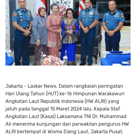
Jakarta - Laskar News, Dalam rangkaian peringatan
Hari Ulang Tahun (HUT) ke-16 Himpunan Warakawuri
Angkatan Laut Republik Indonesia (HW ALRI) yang
jatuh pada tanggal 15 Maret 2024 lalu, Kepala Staf
Angkatan Laut (Kasal) Laksamana TNI Dr. Muhammad
Ali menerima kunjungan dari perwakilan pengurus HW
ALRI bertempat di Wisma Elang Laut, Jakarta Pusat,