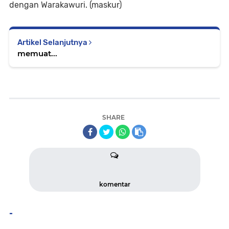
dengan Warakawuri. (maskur)
Artikel Selanjutnya
memuat...
SHARE
komentar
-