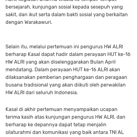
bersejarah, kunjungan sosial kepada sesepuh yang
sakit, dan ikut serta dalam bakti sosial yang berkaitan
dengan Warakawuri.
Selain itu, melalui pertemuan ini pengurus HW ALRI
berharap Kasal dapat hadir dalam perayaan HUT ke-16
HW ALRI yang akan diselenggarakan Bulan April
mendatang. Dalam perayaan HUT ke-16 ALRI akan
dilaksanakan pemberian penghargaan dan peragaan
busana tradisional yang akan diikuti oleh perwakilan
HW ALRI dari seluruh Indonesia.
Kasal di akhir pertemuan menyampaikan ucapan
terima kasih atas kunjungan pengurus HW ALRI, dan
berharap ke depannya dapat tetap menjalin
silaturahmi dan komunikasi yang baik antara TNI AL