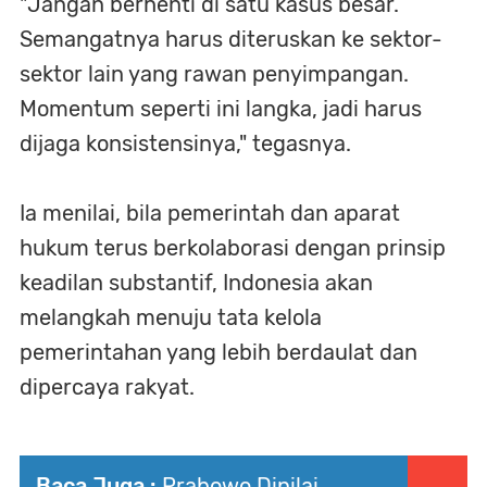
"Jangan berhenti di satu kasus besar.
Semangatnya harus diteruskan ke sektor-
sektor lain yang rawan penyimpangan.
Momentum seperti ini langka, jadi harus
dijaga konsistensinya," tegasnya.
Ia menilai, bila pemerintah dan aparat
hukum terus berkolaborasi dengan prinsip
keadilan substantif, Indonesia akan
melangkah menuju tata kelola
pemerintahan yang lebih berdaulat dan
dipercaya rakyat.
Baca Juga :
Prabowo Dinilai