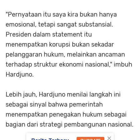
"Pernyataan itu saya kira bukan hanya
emosional, tetapi sangat substansial.
Presiden dalam statement itu
menempatkan korupsi bukan sekadar
pelanggaran hukum, melainkan ancaman
terhadap struktur ekonomi nasional," imbuh
Hardjuno.
Lebih jauh, Hardjuno menilai langkah ini
sebagai sinyal bahwa pemerintah
menempatkan penegakan hukum sebagai
bagian dari strategi pembangunan nasional.
×