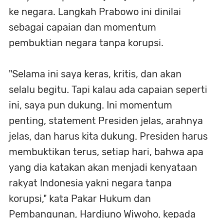
ke negara. Langkah Prabowo ini dinilai
sebagai capaian dan momentum
pembuktian negara tanpa korupsi.
"Selama ini saya keras, kritis, dan akan
selalu begitu. Tapi kalau ada capaian seperti
ini, saya pun dukung. Ini momentum
penting, statement Presiden jelas, arahnya
jelas, dan harus kita dukung. Presiden harus
membuktikan terus, setiap hari, bahwa apa
yang dia katakan akan menjadi kenyataan
rakyat Indonesia yakni negara tanpa
korupsi," kata Pakar Hukum dan
Pembangunan, Hardjuno Wiwoho, kepada