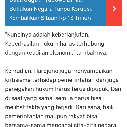
Buktikan Negara Tanpa Korupsi,
Kembalikan Sitaan Rp 13 Triliun
"Kuncinya adalah keberlanjutan.
Keberhasilan hukum harus terhubung
dengan keadilan ekonomi," tambahnya.
Kemudian, Hardjuno juga menyampaikan
kritisisme terhadap pemerintahan dan juga
penegakan hukum harus terus dipupuk. Dan
di saat yang sama, semua harus bisa
melihat fakta yang terjadi. Dari sana, baik
pemerintahlah maupun rakyat bisa
bersama-sama mencapai cita-cita negara