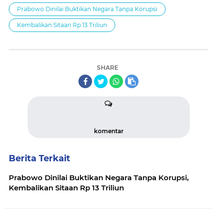
Prabowo Dinilai Buktikan Negara Tanpa Korupsi
Kembalikan Sitaan Rp 13 Triliun
SHARE
komentar
Berita Terkait
Prabowo Dinilai Buktikan Negara Tanpa Korupsi,
Kembalikan Sitaan Rp 13 Triliun