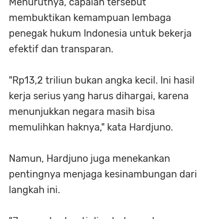
Menurutnya, capaian tersebut
membuktikan kemampuan lembaga
penegak hukum Indonesia untuk bekerja
efektif dan transparan.
"Rp13,2 triliun bukan angka kecil. Ini hasil
kerja serius yang harus dihargai, karena
menunjukkan negara masih bisa
memulihkan haknya," kata Hardjuno.
Namun, Hardjuno juga menekankan
pentingnya menjaga kesinambungan dari
langkah ini.