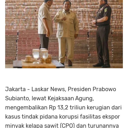
Jakarta - Laskar News, Presiden Prabowo
Subianto, lewat Kejaksaan Agung,
mengembalikan Rp 13,2 triliun kerugian dari
kasus tindak pidana korupsi fasilitas ekspor
minyak kelapa sawit (CPO) dan turunannya