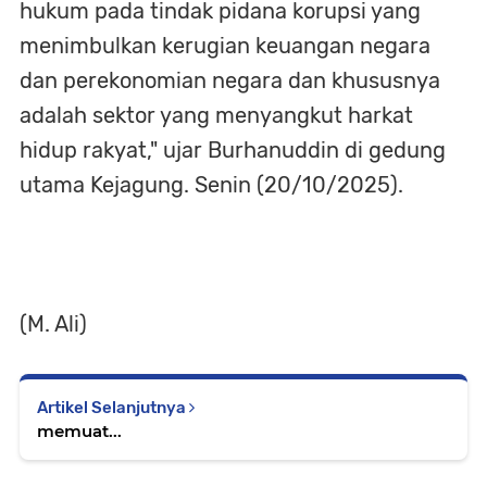
hukum pada tindak pidana korupsi yang
menimbulkan kerugian keuangan negara
dan perekonomian negara dan khususnya
adalah sektor yang menyangkut harkat
hidup rakyat," ujar Burhanuddin di gedung
utama Kejagung. Senin (20/10/2025).
(M. Ali)
Artikel Selanjutnya
memuat...