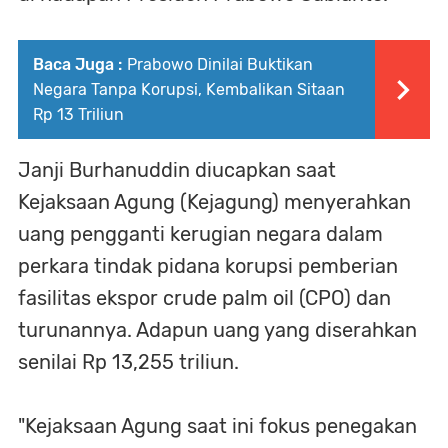
Baca Juga :
Prabowo Dinilai Buktikan
Negara Tanpa Korupsi, Kembalikan Sitaan
Rp 13 Triliun
Janji Burhanuddin diucapkan saat
Kejaksaan Agung (Kejagung) menyerahkan
uang pengganti kerugian negara dalam
perkara tindak pidana korupsi pemberian
fasilitas ekspor crude palm oil (CPO) dan
turunannya. Adapun uang yang diserahkan
senilai Rp 13,255 triliun.
"Kejaksaan Agung saat ini fokus penegakan