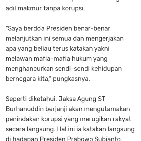
adil makmur tanpa korupsi.
"Saya berdo'a Presiden benar-benar
melanjutkan ini semua dan mengerjakan
apa yang beliau terus katakan yakni
melawan mafia-mafia hukum yang
menghancurkan sendi-sendi kehidupan
bernegara kita," pungkasnya.
Seperti diketahui, Jaksa Agung ST
Burhanuddin berjanji akan mengutamakan
penindakan korupsi yang merugikan rakyat
secara langsung. Hal ini ia katakan langsung
di hadapan Presiden Prabowo Subianto.